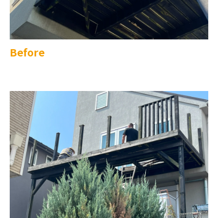
Before