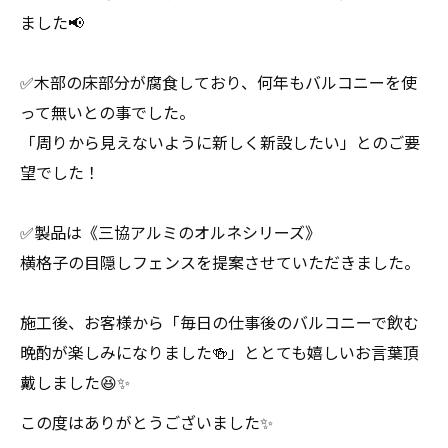
ました📢
✅木部の床部分が腐食しており、何年もバルコニーを使
って無いとの事でした。
「周りから見えないように新しく新設したい」とのご要
望でした！
✅製品は《三協アルミのオルネシリーズ》
横格子の目隠しフェンスを提案させていただきました。
施工後、お客様から「毎日の仕事後のバルコニーで飲む
晩酌が楽しみになりました🍻」ととても嬉しいお言葉頂
戴しました😆✨
この度はありがとうございました✨