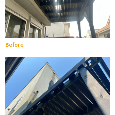
Before