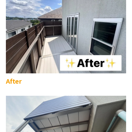
After