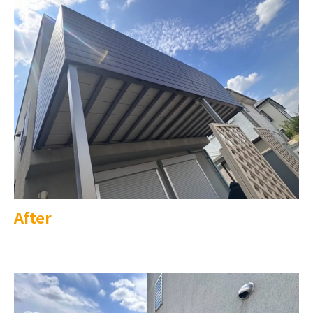
After