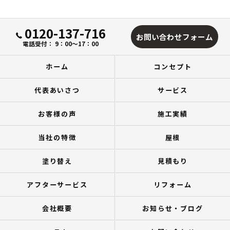
0120-137-716
お問い合わせフォーム
電話受付： 9：00～17：00
ホーム
コンセプト
代表あいさつ
サービス
お客様の声
施工実績
当社の特徴
屋根
塗り替え
見積もり
アフターサービス
リフォーム
会社概要
お知らせ・ブログ