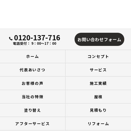
0120-137-716
お問い合わせフォーム
電話受付： 9：00～17：00
ホーム
コンセプト
代表あいさつ
サービス
お客様の声
施工実績
当社の特徴
屋根
塗り替え
見積もり
アフターサービス
リフォーム