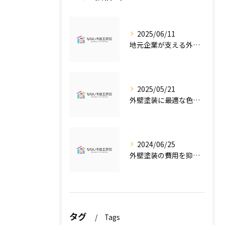
2025/06/11
地元企業が支える外壁塗装の魅力
2025/05/21
外壁塗装に最適な色の選び方
2024/06/25
外壁塗装の費用を抑えたい人必見！低価格で高品質な外壁塗装工事のポイントとは？
タグ
Tags