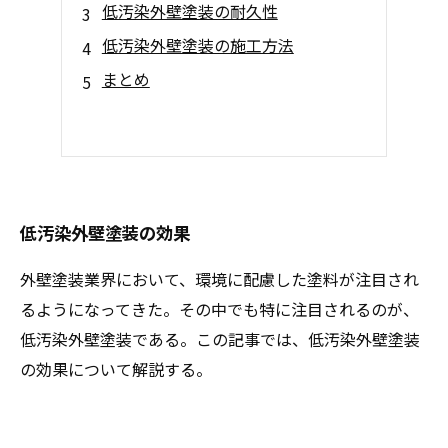
低汚染外壁塗装の耐久性
低汚染外壁塗装の施工方法
まとめ
低汚染外壁塗装の効果
外壁塗装業界において、環境に配慮した塗料が注目され
るようになってきた。その中でも特に注目されるのが、
低汚染外壁塗装である。この記事では、低汚染外壁塗装
の効果について解説する。