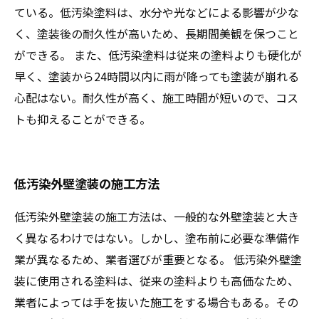
ている。低汚染塗料は、水分や光などによる影響が少な
く、塗装後の耐久性が高いため、長期間美観を保つこと
ができる。 また、低汚染塗料は従来の塗料よりも硬化が
早く、塗装から24時間以内に雨が降っても塗装が崩れる
心配はない。耐久性が高く、施工時間が短いので、コス
トも抑えることができる。
低汚染外壁塗装の施工方法
低汚染外壁塗装の施工方法は、一般的な外壁塗装と大き
く異なるわけではない。しかし、塗布前に必要な準備作
業が異なるため、業者選びが重要となる。 低汚染外壁塗
装に使用される塗料は、従来の塗料よりも高価なため、
業者によっては手を抜いた施工をする場合もある。その