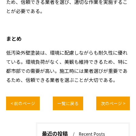
ため、信頼できる業者を選び、適切な作業を実施するこ
とが必要である。
まとめ
低汚染外壁塗装は、環境に配慮しながらも耐久性に優れ
ている。環境負荷がなく、美観も維持できるため、特に
都市部での需要が高い。施工時には業者選びが重要であ
るため、信頼できる業者を選ぶことが大切である。
< 前のページ
一覧に戻る
次のページ >
最近の投稿
Recent Posts