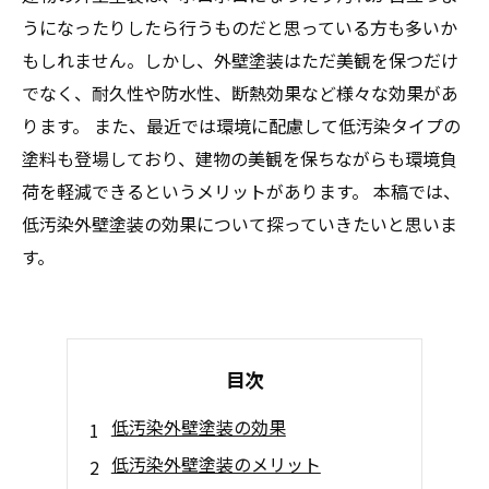
うになったりしたら行うものだと思っている方も多いか
もしれません。しかし、外壁塗装はただ美観を保つだけ
でなく、耐久性や防水性、断熱効果など様々な効果があ
ります。 また、最近では環境に配慮して低汚染タイプの
塗料も登場しており、建物の美観を保ちながらも環境負
荷を軽減できるというメリットがあります。 本稿では、
低汚染外壁塗装の効果について探っていきたいと思いま
す。
目次
低汚染外壁塗装の効果
低汚染外壁塗装のメリット