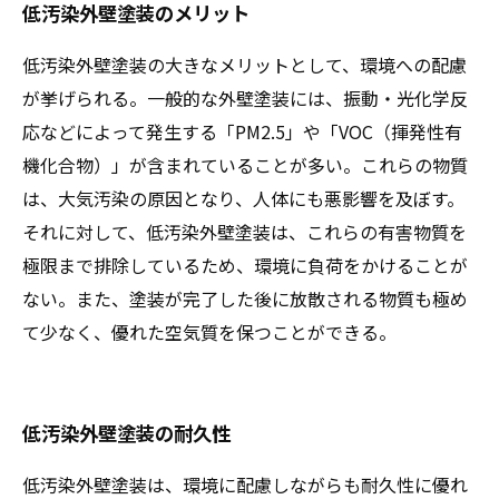
低汚染外壁塗装のメリット
低汚染外壁塗装の大きなメリットとして、環境への配慮
が挙げられる。一般的な外壁塗装には、振動・光化学反
応などによって発生する「PM2.5」や「VOC（揮発性有
機化合物）」が含まれていることが多い。これらの物質
は、大気汚染の原因となり、人体にも悪影響を及ぼす。
それに対して、低汚染外壁塗装は、これらの有害物質を
極限まで排除しているため、環境に負荷をかけることが
ない。また、塗装が完了した後に放散される物質も極め
て少なく、優れた空気質を保つことができる。
低汚染外壁塗装の耐久性
低汚染外壁塗装は、環境に配慮しながらも耐久性に優れ