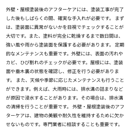
外壁・屋根塗装後のアフターケアには、塗装工事が完了
した後もしばらくの間、確実な手入れが必要です。 まず
は、塗装面に異常がないかを目視でチェックすることが
大切です。また、塗料が完全に乾燥するまで数日間は、
強い風や雨から塗装面を保護する必要があります。 定期
的なメンテナンスも重要です。外壁には、表面の汚れや
カビ、ひび割れのチェックが必要です。屋根には、塗装
面や垂木裏の状態を確認し、修正を行う必要がありま
す。 また、天候や季節に応じたメンテナンスも行うこと
ができます。例えば、大雨時には、排水溝の詰まりなど
が原因で浸水することがあります。その場合は、排水溝
の清掃を行うことが重要です。 外壁・屋根塗装後のアフ
ターケアは、建物の美観や耐久性を維持するために欠か
せないものです。専門業者に相談することも重要です。