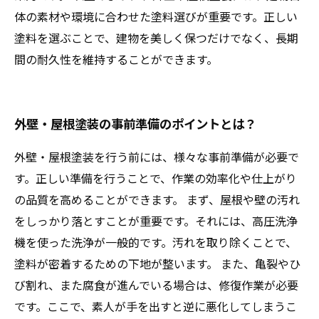
体の素材や環境に合わせた塗料選びが重要です。正しい
塗料を選ぶことで、建物を美しく保つだけでなく、長期
間の耐久性を維持することができます。
外壁・屋根塗装の事前準備のポイントとは？
外壁・屋根塗装を行う前には、様々な事前準備が必要で
す。正しい準備を行うことで、作業の効率化や仕上がり
の品質を高めることができます。 まず、屋根や壁の汚れ
をしっかり落とすことが重要です。それには、高圧洗浄
機を使った洗浄が一般的です。汚れを取り除くことで、
塗料が密着するための下地が整います。 また、亀裂やひ
び割れ、また腐食が進んでいる場合は、修復作業が必要
です。ここで、素人が手を出すと逆に悪化してしまうこ