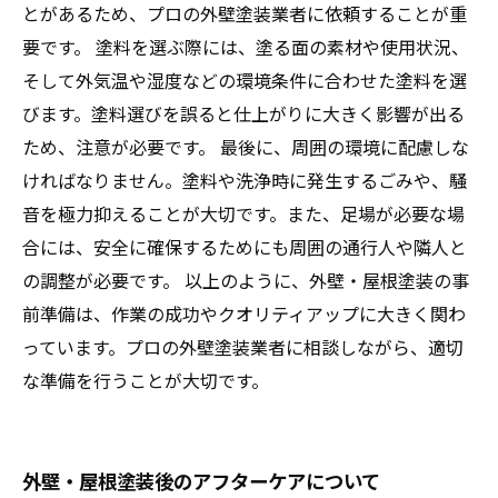
とがあるため、プロの外壁塗装業者に依頼することが重
要です。 塗料を選ぶ際には、塗る面の素材や使用状況、
そして外気温や湿度などの環境条件に合わせた塗料を選
びます。塗料選びを誤ると仕上がりに大きく影響が出る
ため、注意が必要です。 最後に、周囲の環境に配慮しな
ければなりません。塗料や洗浄時に発生するごみや、騒
音を極力抑えることが大切です。また、足場が必要な場
合には、安全に確保するためにも周囲の通行人や隣人と
の調整が必要です。 以上のように、外壁・屋根塗装の事
前準備は、作業の成功やクオリティアップに大きく関わ
っています。プロの外壁塗装業者に相談しながら、適切
な準備を行うことが大切です。
外壁・屋根塗装後のアフターケアについて