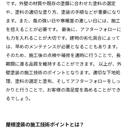
です。外壁の材質や既存の塗膜に合わせた塗料の選定
や、塗料の適切な塗り方、塗装の手順などが重要になり
ます。また、風の強い日や寒暖差の激しい日には、施工
を控えることが必要です。 最後に、アフターフォローに
も力を入れることが大切です。建物の劣化具合によって
は、早めのメンテナンスが必要となることもあります。
そのため、施工後の点検や補修を適時に行うことで、長
期間に渡る品質を維持することができます。 以上が、外
壁塗装の施工技術のポイントとなります。適切な下地処
理、塗料の選定と塗布、そしてアフターフォローをしっ
かりと行うことで、お客様の満足度を高めることができ
るでしょう。
屋根塗装の施工技術ポイントとは？