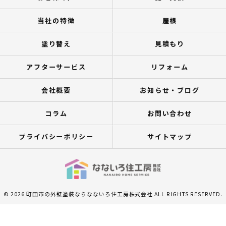
当社の特徴
屋根
塗り替え
見積もり
アフターサービス
リフォーム
会社概要
お知らせ・ブログ
コラム
お問い合わせ
プライバシーポリシー
サイトマップ
© 2026 町田市の外壁塗装ならなないろ住工房株式会社 ALL RIGHTS RESERVED.