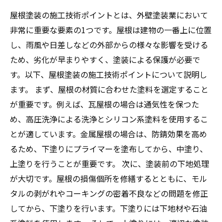
屋根塗装の施工技術ポイントとは、外壁塗装業において
非常に重要な要素の1つです。屋根は建物の一番上に位置
し、雨風や日差しなどの外部からの様々な影響を受ける
ため、劣化が早まりやすく、塗装による保護が必要で
す。以下、屋根塗装の施工技術ポイントについて説明し
ます。 まず、屋根の材質に合わせた塗料を選定すること
が重要です。例えば、瓦屋根の場合は通気性を保つた
め、高圧洗浄による洗浄とシリコン系塗料を使用するこ
とが適しています。金属屋根の場合は、防錆効果を高め
るため、下塗りにプライマーを塗布してから、中塗り、
上塗りを行うことが重要です。 次に、塗装前の下地処理
が大切です。屋根の損傷個所を修繕するとともに、モル
タルの剥がれやコーキングの密着不良などの問題を修正
してから、下塗りを行います。下塗りには下地材や石油