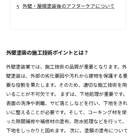
外壁・屋根塗装後のアフターケアについて
外壁塗装の施工技術ポイントとは？
外壁塗装業では、施工技術の品質が重要となります。外
壁塗装は、外部の劣化要因や汚れから建物を保護する重
要な役割を果たします。そのため、適切な施工技術を用
いることが不可欠です。 まずは、下地処理が重要です。
表面の洗浄や剥離、サビ落としなどを行い、下地をきれ
いに整えることが必要です。そして、コーキング材を使
った隙間補修や補修材の塗布、防水処理などを行って、
下地をしっかりと固めます。 次に、塗膜の塗布について