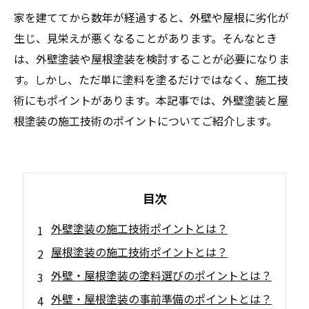
家を建ててから数年が経過すると、外壁や屋根に劣化が
生じ、見栄えが悪くなることがあります。そんなとき
は、外壁塗装や屋根塗装を検討することが必要になりま
す。しかし、ただ単に塗料を塗るだけではなく、施工技
術にもポイントがあります。本記事では、外壁塗装と屋
根塗装の施工技術のポイントについてご紹介します。
目次
外壁塗装の施工技術ポイントとは？
屋根塗装の施工技術ポイントとは？
外壁・屋根塗装の塗料選びのポイントとは？
外壁・屋根塗装の事前準備のポイントとは？