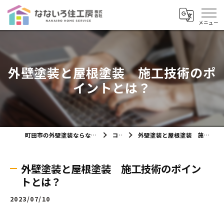
外壁塗装と屋根塗装 施工技術のポ
イントとは？
町田市の外壁塗装ならなないろ住工房株式会社
コラム
外壁塗装と屋根塗装 施工技術のポイントとは？
外壁塗装と屋根塗装 施工技術のポイン
トとは？
2023/07/10