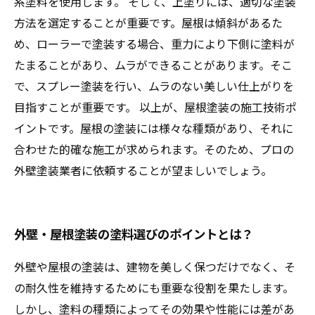
系塗料を使用します。 そして、上塗りには、適切な塗装
方法を選定することが重要です。屋根は傾斜があるた
め、ローラーで塗装する場合、重力により下側に塗料が
たまることがあり、ムラができることがあります。そこ
で、スプレー塗装を行い、ムラのない美しい仕上がりを
目指すことが重要です。 以上が、屋根塗装の施工技術ポ
イントです。屋根の塗装には様々な種類があり、それに
合わせた的確な施工が求められます。そのため、プロの
外壁塗装業者に依頼することが望ましいでしょう。
外壁・屋根塗装の塗料選びのポイントとは？
外壁や屋根の塗装は、建物を美しく保つだけでなく、そ
の耐久性を維持するためにも重要な役割を果たします。
しかし、塗料の種類によってその効果や性能には差があ