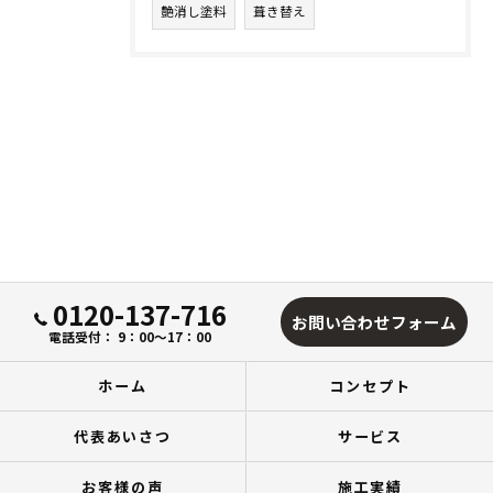
艶消し塗料
葺き替え
0120-137-716
お問い合わせフォーム
電話受付： 9：00～17：00
ホーム
コンセプト
代表あいさつ
サービス
お客様の声
施工実績