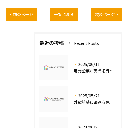
< 前のページ
一覧に戻る
次のページ >
最近の投稿
Recent Posts
2025/06/11
地元企業が支える外壁塗装の魅力
2025/05/21
外壁塗装に最適な色の選び方
2024/06/25