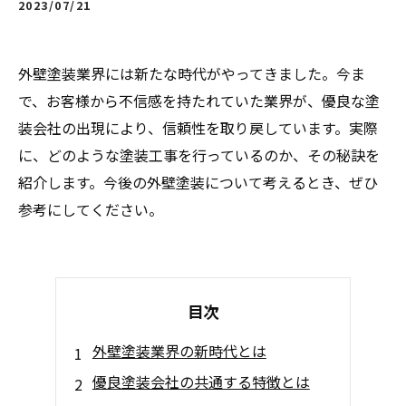
2023/07/21
外壁塗装業界には新たな時代がやってきました。今ま
で、お客様から不信感を持たれていた業界が、優良な塗
装会社の出現により、信頼性を取り戻しています。実際
に、どのような塗装工事を行っているのか、その秘訣を
紹介します。今後の外壁塗装について考えるとき、ぜひ
参考にしてください。
目次
外壁塗装業界の新時代とは
優良塗装会社の共通する特徴とは