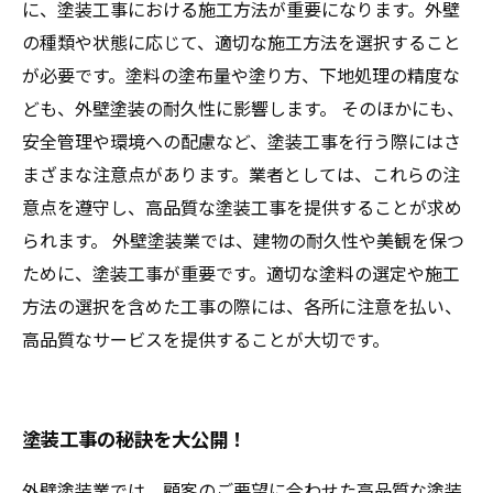
に、塗装工事における施工方法が重要になります。外壁
の種類や状態に応じて、適切な施工方法を選択すること
が必要です。塗料の塗布量や塗り方、下地処理の精度な
ども、外壁塗装の耐久性に影響します。 そのほかにも、
安全管理や環境への配慮など、塗装工事を行う際にはさ
まざまな注意点があります。業者としては、これらの注
意点を遵守し、高品質な塗装工事を提供することが求め
られます。 外壁塗装業では、建物の耐久性や美観を保つ
ために、塗装工事が重要です。適切な塗料の選定や施工
方法の選択を含めた工事の際には、各所に注意を払い、
高品質なサービスを提供することが大切です。
塗装工事の秘訣を大公開！
外壁塗装業では、顧客のご要望に合わせた高品質な塗装