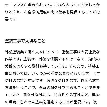
ォーマンスが求められます。これらのポイントをしっか
りと抑え、お客様満足度の高い仕事を提供することが必
要です。
塗装工事で大切なこと
外壁塗装業で働く人々にとって、塗装工事は大変重要な
作業です。塗装は、外壁を保護するだけでなく、建物の
美観をよくする役割も持っています。そのため、塗装工
事においては、いくつかの重要な要素があります。 まず
塗料の選定が重要です。適切な塗料を選び、適切な施工
方法を行うことで、外壁の耐久性を高めることができま
す。また、耐久性以外にも、防水性や防藻性など、建物
の環境に合わせた塗料を選定することが重要です。 次