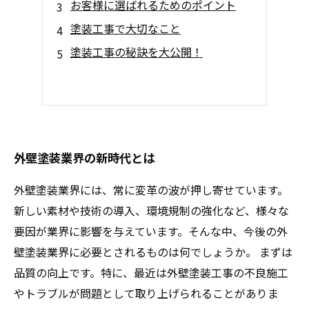
お客様に選ばれるためのポイント
塗装工事で大切なこと
塗装工事の秘訣を大公開！
外壁塗装業界の新時代とは
外壁塗装業界には、常に変革の波が押し寄せています。
新しい素材や技術の導入、環境規制の強化など、様々な
要因が業界に影響を与えています。そんな中、今後の外
壁塗装業界に必要とされるものは何でしょうか。 まずは
品質の向上です。特に、最近は外壁塗装工事の不良施工
やトラブルが問題として取り上げられることがありま