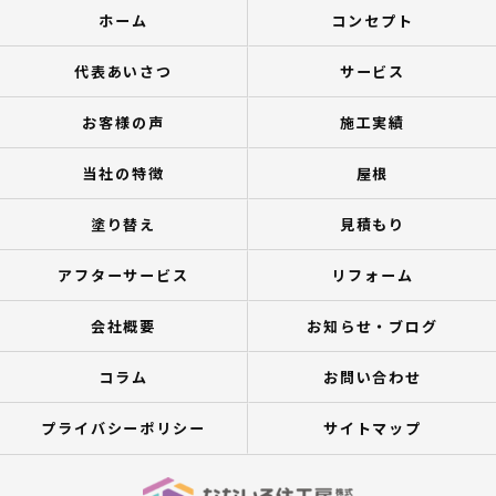
ホーム
コンセプト
代表あいさつ
サービス
お客様の声
施工実績
当社の特徴
屋根
塗り替え
見積もり
アフターサービス
リフォーム
会社概要
お知らせ・ブログ
コラム
お問い合わせ
プライバシーポリシー
サイトマップ