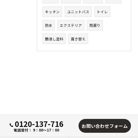
キッチン
ユニットバス
トイレ
防水
エクステリア
雨漏り
艶消し塗料
葺き替え
0120-137-716
お問い合わせフォーム
電話受付： 9：00～17：00