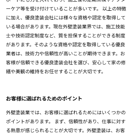
ーケア等を受け付けていることが多いです。 以上の特徴
に加え、優良塗装会社には様々な資格や認定を取得して
いる場合があります。現在外壁塗装業界では、施工技能
士や技術認定制度など、質を担保することができる制度
があります。そのような資格や認定を取得している優良
業者は、技術力や信頼性が高いことが期待できます。お
客様が信頼できる優良塗装会社を選び、安心して家の修
繕や美観の維持をお任せすることが大切です。
お客様に選ばれるためのポイント
外壁塗装業では、お客様に選ばれるためにはいくつかの
ポイントがあります。 まず、信頼性があり、仕事に対す
る熱意が感じられることが大切です。外壁塗装は、お客