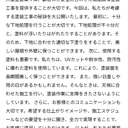
工事を提供することが大切です。今回は、私たちが考慮
する塗装工事の秘訣を大公開いたします。 最初に、十分
な下地処理を行うことが大切です。下地処理が不十分だ
と、塗料が浮いたりはがれたりすることがあります。そ
のため、下地に合わせた適切な下塗りをすることで、美
しい屋根や外壁に保つことができます。 次に、使用する
塗料も重要です。私たちは、UVカットや耐水性、防汚性
に優れた塗料を使用しています。これにより、塗装面を
長期間美しく保つことができます。 また、強い日差しや
雨の日があるかもしれません。そんなときは、天候に合
わせた施工を行い、塗装作業に支障をきたさないように
しています。 さらに、お客様とのコミュニケーションも
大切です。希望する仕上がりイメージや、施工スケジュ
ールなどの要望を十分に聞き、全力で実現することで、
お客様に満足していただけます。 以上が、私たちが重視