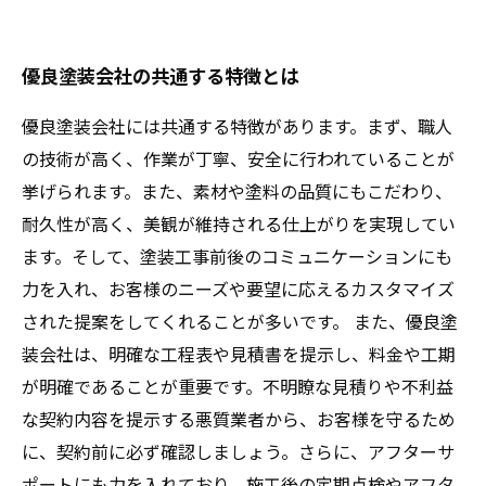
優良塗装会社の共通する特徴とは
優良塗装会社には共通する特徴があります。まず、職人
の技術が高く、作業が丁寧、安全に行われていることが
挙げられます。また、素材や塗料の品質にもこだわり、
耐久性が高く、美観が維持される仕上がりを実現してい
ます。そして、塗装工事前後のコミュニケーションにも
力を入れ、お客様のニーズや要望に応えるカスタマイズ
された提案をしてくれることが多いです。 また、優良塗
装会社は、明確な工程表や見積書を提示し、料金や工期
が明確であることが重要です。不明瞭な見積りや不利益
な契約内容を提示する悪質業者から、お客様を守るため
に、契約前に必ず確認しましょう。さらに、アフターサ
ポートにも力を入れており、施工後の定期点検やアフタ