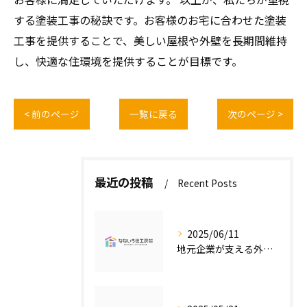
する塗装工事の秘訣です。お客様のお宅に合わせた塗装
工事を提供することで、美しい屋根や外壁を長期間維持
し、快適な住環境を提供することが目標です。
< 前のページ
一覧に戻る
次のページ >
最近の投稿
Recent Posts
2025/06/11
地元企業が支える外壁塗装の魅力