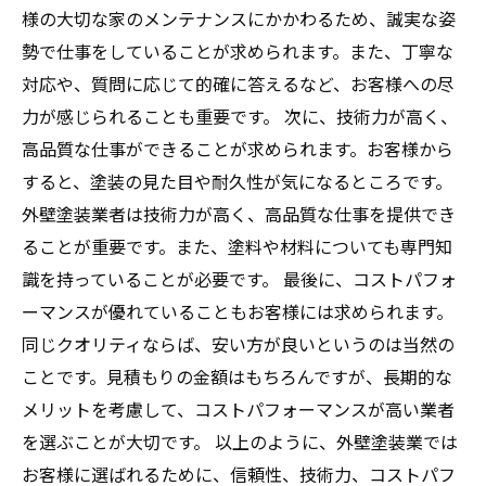
様の大切な家のメンテナンスにかかわるため、誠実な姿
勢で仕事をしていることが求められます。また、丁寧な
対応や、質問に応じて的確に答えるなど、お客様への尽
力が感じられることも重要です。 次に、技術力が高く、
高品質な仕事ができることが求められます。お客様から
すると、塗装の見た目や耐久性が気になるところです。
外壁塗装業者は技術力が高く、高品質な仕事を提供でき
ることが重要です。また、塗料や材料についても専門知
識を持っていることが必要です。 最後に、コストパフォ
ーマンスが優れていることもお客様には求められます。
同じクオリティならば、安い方が良いというのは当然の
ことです。見積もりの金額はもちろんですが、長期的な
メリットを考慮して、コストパフォーマンスが高い業者
を選ぶことが大切です。 以上のように、外壁塗装業では
お客様に選ばれるために、信頼性、技術力、コストパフ