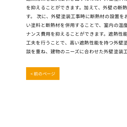
を抑えることができます。加えて、外壁の断
す。 次に、外壁塗装工事時に断熱材の設置を
い塗料と断熱材を併用することで、室内の温度
ナンス費用を抑えることができます。遮熱性能
工夫を行うことで、高い遮熱性能を持つ外壁
談を重ね、建物のニーズに合わせた外壁塗装
< 前のページ