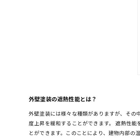
外壁塗装の遮熱性能とは？
外壁塗装には様々な種類がありますが、その
度上昇を緩和することができます。 遮熱性能
とができます。このことにより、建物内部の温