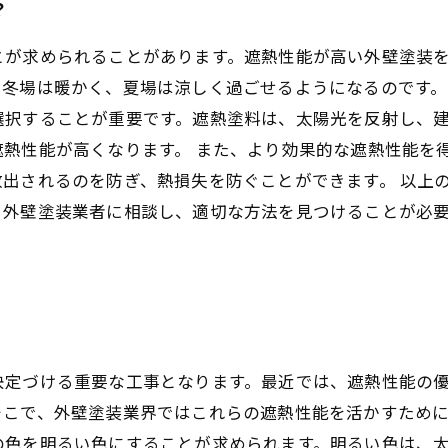
？
とが求められることがあります。遮熱性能が高い外壁塗装
冬場は暖かく、夏場は涼しく過ごせるようになるのです。
選択することが重要です。遮熱塗料は、太陽光を反射し、
遮熱性能が高くなります。 また、より効果的な遮熱性能を
出されるのを防ぎ、熱損失を防ぐことができます。 以上
。外壁塗装業者に相談し、適切な方法を見つけることが必
決定づける重要な工事となります。最近では、遮熱性能の
こで、外壁塗装業界ではこれらの遮熱性能を活かすために
の色を明るい色にすることが求められます。明るい色は、