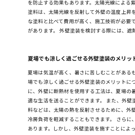
を防止する効果もあります。太陽光線による
塗料は、太陽光線を反射して外壁の温度上昇
な塗料と比べて費用が高く、施工技術が必要
があります。 外壁塗装を検討する際には、遮
夏場でも涼しく過ごせる外壁塗装のメリッ
夏場は気温が高く、暑さに苦しむことがある
場でも涼しく過ごせる外壁塗装のメリットにつ
に、外壁に断熱材を使用する工法は、夏場の
適な生活を送ることができます。 また、外壁
料などは、太陽の熱を反射させるために、外
冷房負荷を軽減することもできます。 さらに
あります。しかし、外壁塗装を施すことによっ