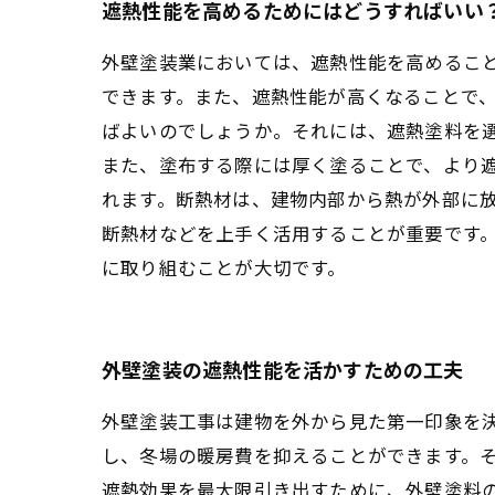
遮熱性能を高めるためにはどうすればいい
外壁塗装業においては、遮熱性能を高めるこ
できます。また、遮熱性能が高くなることで、
ばよいのでしょうか。それには、遮熱塗料を
また、塗布する際には厚く塗ることで、より
れます。断熱材は、建物内部から熱が外部に放
断熱材などを上手く活用することが重要です
に取り組むことが大切です。
外壁塗装の遮熱性能を活かすための工夫
外壁塗装工事は建物を外から見た第一印象を
し、冬場の暖房費を抑えることができます。そ
遮熱効果を最大限引き出すために、外壁塗料