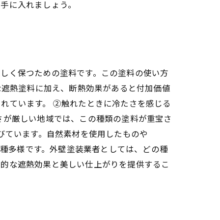
を手に入れましょう。
涼しく保つための塗料です。この塗料の使い方
な遮熱塗料に加え、断熱効果があると付加価値
れています。 ②触れたときに冷たさを感じる
さが厳しい地域では、この種類の塗料が重宝さ
びています。自然素材を使用したものや
多種多様です。外壁塗装業者としては、どの種
果的な遮熱効果と美しい仕上がりを提供するこ