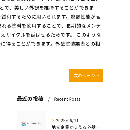
とで、美しい外観を維持することができま
を緩和するために用いられます。遮熱性能が高
優れる塗料を使用することで、長期的なメンテ
えサイクルを延ばせるためです。 このような
時に得ることができます。外壁塗装業者との相
次のページ >
最近の投稿
Recent Posts
2025/06/11
地元企業が支える外壁塗装の魅力