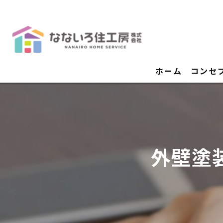
ホーム
コンセ
外壁塗