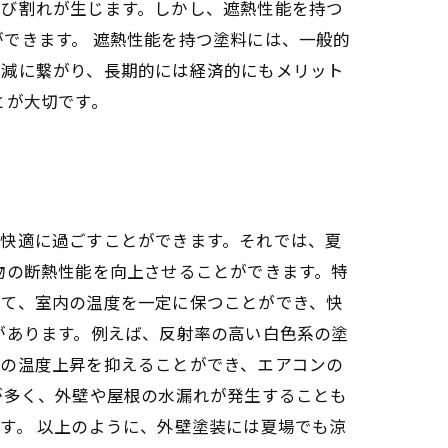
ひび割れが生じます。しかし、遮熱性能を持つ
できます。 遮熱性能を持つ塗料には、一般的
削減に繋がり、長期的には経済的にもメリット
とが大切です。
も快適に過ごすことができます。それでは、夏
物の断熱性能を向上させることができます。特
って、室内の温度を一定に保つことができ、快
があります。例えば、反射率の高い白色系の塗
内の温度上昇を抑えることができ、エアコンの
が多く、外壁や屋根の水漏れが発生することも
す。 以上のように、外壁塗装には夏場でも涼