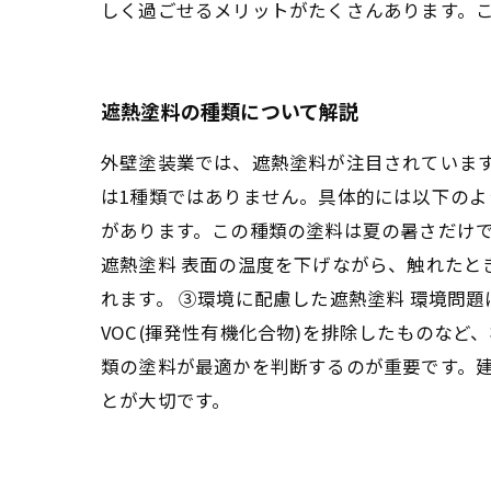
しく過ごせるメリットがたくさんあります。
遮熱塗料の種類について解説
外壁塗装業では、遮熱塗料が注目されていま
は1種類ではありません。具体的には以下のよ
があります。この種類の塗料は夏の暑さだけで
遮熱塗料 表面の温度を下げながら、触れた
れます。 ③環境に配慮した遮熱塗料 環境問
VOC(揮発性有機化合物)を排除したものな
類の塗料が最適かを判断するのが重要です。
とが大切です。