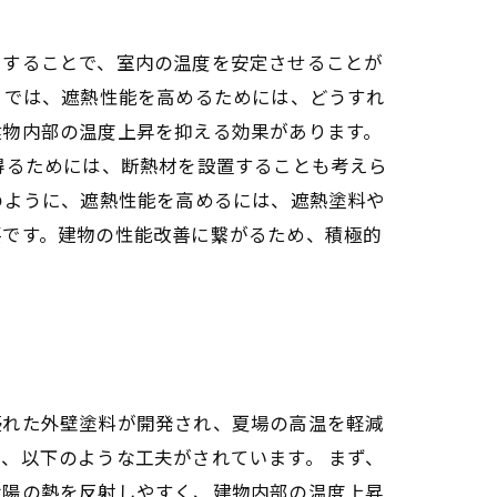
をすることで、室内の温度を安定させることが
 では、遮熱性能を高めるためには、どうすれ
建物内部の温度上昇を抑える効果があります。
得るためには、断熱材を設置することも考えら
のように、遮熱性能を高めるには、遮熱塗料や
要です。建物の性能改善に繋がるため、積極的
優れた外壁塗料が開発され、夏場の高温を軽減
、以下のような工夫がされています。 まず、
太陽の熱を反射しやすく、建物内部の温度上昇