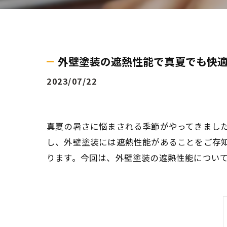
外壁塗装の遮熱性能で真夏でも快
2023/07/22
真夏の暑さに悩まされる季節がやってきまし
し、外壁塗装には遮熱性能があることをご存
ります。今回は、外壁塗装の遮熱性能につい