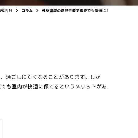
株式会社
コラム
外壁塗装の遮熱性能で真夏でも快適に！
り、過ごしにくくなることがあります。しか
夏でも室内が快適に保てるというメリットがあ