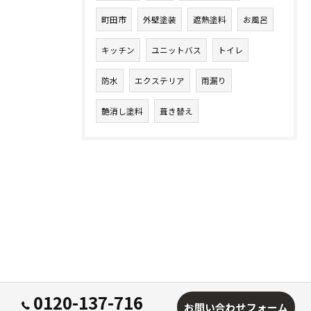
町田市
外壁塗装
遮熱塗料
お風呂
キッチン
ユニットバス
トイレ
防水
エクステリア
雨漏り
艶消し塗料
葺き替え
0120-137-716
お問い合わせフォーム