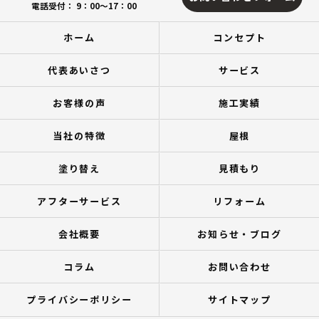
電話受付： 9：00～17：00
ホーム
コンセプト
代表あいさつ
サービス
お客様の声
施工実績
当社の特徴
屋根
塗り替え
見積もり
アフターサービス
リフォーム
会社概要
お知らせ・ブログ
コラム
お問い合わせ
プライバシーポリシー
サイトマップ