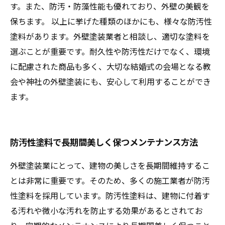
す。また、防汚・防藻性能も優れており、外壁の美観を
保ちます。 以上に挙げた種類のほかにも、様々な防汚性
塗料があります。外壁塗装業者と相談し、適切な塗料を
選ぶことが重要です。耐久性や防汚性だけでなく、環境
に配慮された商品も多く、大切な結婚式の会場となる教
会や神社の外壁塗装にも、安心して利用することができ
ます。
防汚性塗料で長期間美しく保つメンテナンス方法
外壁塗装業にとって、建物の美しさを長期間維持するこ
とは非常に重要です。そのため、多くの施工業者が防汚
性塗料を採用しています。防汚性塗料は、建物に付着す
る汚れや微小な汚れを防止する効果があるとされてお