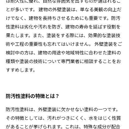
は耐久性に優れ、自然な雰囲気を出すものが選ばれるこ
とが多いです。 建物の外壁塗装は、単なる美観の向上だ
けでなく、建物を長持ちさせるためにも重要です。防汚
性塗料は劣化や汚れを防ぎ、建物の寿命を延ばす役割を
果たします。また、塗装をする際には、効果的な塗装技
術や工程の重要性も忘れてはいけません。 外壁塗装をご
検討中の方は、建物の用途や地域特性に合わせた塗料の
種類や塗装の技術について専門業者に相談することをお
すすめします。
防汚性塗料の特徴とは？
防汚性塗料は、外壁塗装に欠かせない塗料の一つです。
その特徴としては、汚れがつきにくく、水をはじく性質
があることが挙げられます。これは、特殊な成分が配合