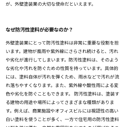
が、外壁塗装業の大切な使命だといえます。
なぜ防汚性塗料が必要なのか？
外壁塗装業にとって防汚性塗料は非常に重要な役割を担
います。建物が風雨や紫外線にさらされ続けると、汚れ
や劣化が進行してしまいます。防汚性塗料は、そのよう
な劣化や汚れを防ぐための性質を持っています。具体的
には、塗料自体が汚れを弾くため、雨水などで汚れが流
れ落ちやすくなります。また、紫外線や酸性雨による変
色や劣化を防ぐこともできます。 防汚性塗料は、塗装す
る建物の用途や場所によってさまざまな種類がありま
す。例えば、商業施設やオフィスビルには視認性の高い
白い塗料を使うことが多く、一方で住宅用の防汚性塗料