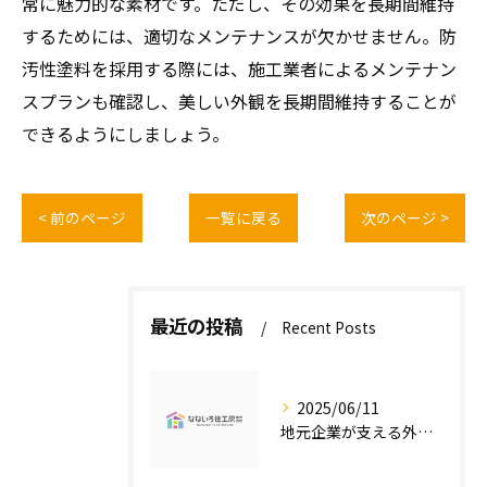
常に魅力的な素材です。ただし、その効果を長期間維持
するためには、適切なメンテナンスが欠かせません。防
汚性塗料を採用する際には、施工業者によるメンテナン
スプランも確認し、美しい外観を長期間維持することが
できるようにしましょう。
< 前のページ
一覧に戻る
次のページ >
最近の投稿
Recent Posts
2025/06/11
地元企業が支える外壁塗装の魅力