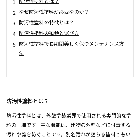
防汚性塗料とは？
なぜ防汚性塗料が必要なのか？
防汚性塗料の特徴とは？
防汚性塗料の種類と選び方
防汚性塗料で長期間美しく保つメンテナンス方
法
防汚性塗料とは？
防汚性塗料とは、外壁塗装業界で使用される専門的な塗
料の一種です。主な機能は、建物の外壁などに付着する
汚れや藻を防ぐことです。別名汚れが落ちる塗料ともい