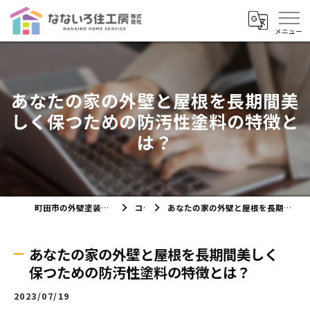
あなたの家の外壁と屋根を長期間美
しく保つための防汚性塗料の特徴と
は？
町田市の外壁塗装ならなないろ住工房株式会社
コラム
あなたの家の外壁と屋根を長期間美しく保つための防汚性塗料の特徴とは？
あなたの家の外壁と屋根を長期間美しく
保つための防汚性塗料の特徴とは？
2023/07/19