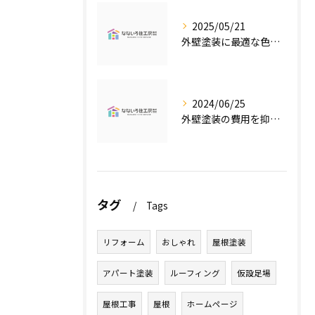
2025/05/21
外壁塗装に最適な色の選び方
2024/06/25
外壁塗装の費用を抑えたい人必見！低価格で高品質な外壁塗装工事のポイントとは？
タグ
Tags
リフォーム
おしゃれ
屋根塗装
アパート塗装
ルーフィング
仮設足場
屋根工事
屋根
ホームページ