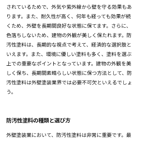
されているためで、外気や紫外線から壁を守る効果もあ
ります。また、耐久性が高く、何年も経っても効果が続
くため、外壁を長期間良好な状態に保てます。さらに、
色落ちしないため、建物の外観が美しく保たれます。防
汚性塗料は、長期的な視点で考えて、経済的な選択肢と
いえます。また、環境に優しい塗料も多く、塗料を選ぶ
上での重要なポイントとなっています。建物の外観を美
しく保ち、長期間素晴らしい状態に保つ方法として、防
汚性塗料は外壁塗装業界では必要不可欠といえるでしょ
う。
防汚性塗料の種類と選び方
外壁塗装業において、防汚性塗料は非常に重要です。最