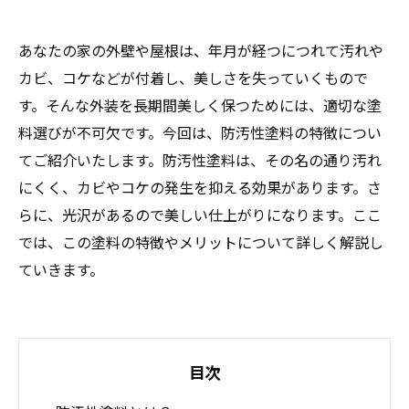
あなたの家の外壁や屋根は、年月が経つにつれて汚れや
カビ、コケなどが付着し、美しさを失っていくもので
す。そんな外装を長期間美しく保つためには、適切な塗
料選びが不可欠です。今回は、防汚性塗料の特徴につい
てご紹介いたします。防汚性塗料は、その名の通り汚れ
にくく、カビやコケの発生を抑える効果があります。さ
らに、光沢があるので美しい仕上がりになります。ここ
では、この塗料の特徴やメリットについて詳しく解説し
ていきます。
目次