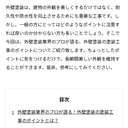
外壁塗装は、建物の外観を美しくするだけではなく、耐
久性や防水性を向上させるためにも重要な工事です。し
かし、一般の方にとってはどのようなポイントに注意す
れば良いのか分からない方も多いことでしょう。そこで
今回は、外壁塗装業界のプロが語る、外壁塗装の塗装工
事のポイントについてご紹介致します。ちょっとしたポ
イントに気をつけるだけで、長期間美しい外観を維持す
ることができます。是非、参考にしてみてください。
目次
外壁塗装業界のプロが語る！外壁塗装の塗装工
事のポイントとは？