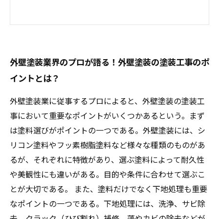
外壁塗装業界のプロが語る！外壁塗装の塗装工事のポ
イントとは？
外壁塗装業に従事するプロによると、外壁塗装の塗装工
事において重要なポイントがいくつかあるという。まず
は塗料選びがポイントの一つである。外壁塗装には、シ
リコン塗料やフッ素樹脂塗料など様々な種類のものがあ
るが、それぞれに特徴があり、選ぶ塗料によって耐久性
や美観性にも違いがある。目的や条件に合わせて選ぶこ
とが大切である。 また、塗料だけでなく下地処理も重要
なポイントの一つである。下地処理には、洗浄、サビ除
去、クラック（ひび割れ）補修、藻やカビの除去などが