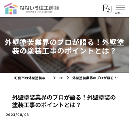
外壁塗装業界のプロが語る！外壁塗
装の塗装工事のポイントとは？
町田市の外壁塗装ならなないろ住工房株式会社
コラム
外壁塗装業界のプロが語る！外壁塗装の塗装工事のポイントとは？
外壁塗装業界のプロが語る！外壁塗装の
塗装工事のポイントとは？
2023/08/08