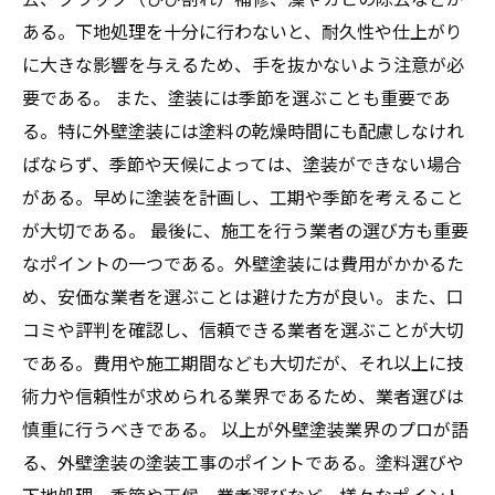
ある。下地処理を十分に行わないと、耐久性や仕上がり
に大きな影響を与えるため、手を抜かないよう注意が必
要である。 また、塗装には季節を選ぶことも重要であ
る。特に外壁塗装には塗料の乾燥時間にも配慮しなけれ
ばならず、季節や天候によっては、塗装ができない場合
がある。早めに塗装を計画し、工期や季節を考えること
が大切である。 最後に、施工を行う業者の選び方も重要
なポイントの一つである。外壁塗装には費用がかかるた
め、安価な業者を選ぶことは避けた方が良い。また、口
コミや評判を確認し、信頼できる業者を選ぶことが大切
である。費用や施工期間なども大切だが、それ以上に技
術力や信頼性が求められる業界であるため、業者選びは
慎重に行うべきである。 以上が外壁塗装業界のプロが語
る、外壁塗装の塗装工事のポイントである。塗料選びや