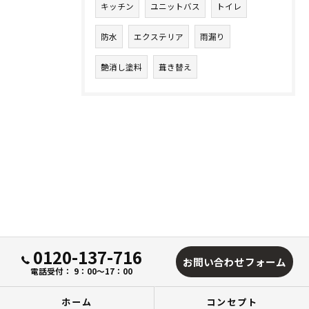
キッチン
ユニットバス
トイレ
防水
エクステリア
雨漏り
艶消し塗料
葺き替え
0120-137-716
お問い合わせフォーム
電話受付： 9：00～17：00
ホーム
コンセプト