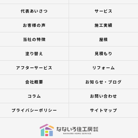
代表あいさつ
サービス
お客様の声
施工実績
当社の特徴
屋根
塗り替え
見積もり
アフターサービス
リフォーム
会社概要
お知らせ・ブログ
コラム
お問い合わせ
プライバシーポリシー
サイトマップ