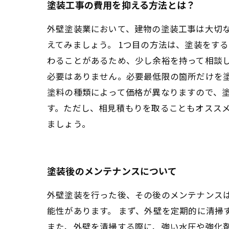
塗装工事の費用を抑える方法とは？
外壁塗装業において、建物の塗装工事は大切
えてみましょう。 1つ目の方法は、塗装をす
わることがあるため、少し余裕を持って相談し
必要はありません。必要最低限の箇所だけを塗
塗料の種類によって価格が異なりますので、
す。ただし、相見積もりを取ることもオスス
ましょう。
塗装後のメンテナンスについて
外壁塗装を行った後、その後のメンテナンス
能性があります。 まず、外壁を定期的に清掃
また、外壁を清掃する際に、強い水圧や強化