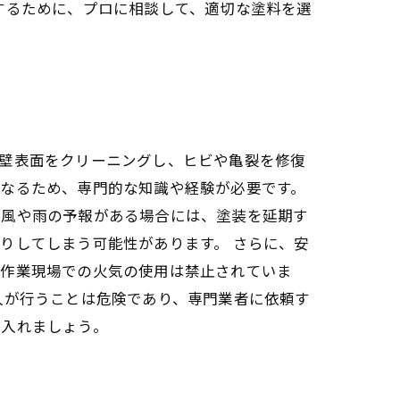
するために、プロに相談して、適切な塗料を選
外壁表面をクリーニングし、ヒビや亀裂を修復
異なるため、専門的な知識や経験が必要です。
強風や雨の予報がある場合には、塗装を延期す
りしてしまう可能性があります。 さらに、安
、作業現場での火気の使用は禁止されていま
人が行うことは危険であり、専門業者に依頼す
に入れましょう。