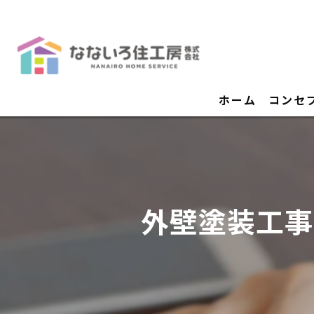
ホーム
コンセ
外壁塗装工事