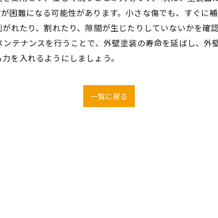
復が困難になる可能性があります。小さな傷でも、すぐに
剥がれたり、割れたり、隙間が生じたりしていないかを確
メンテナンスを行うことで、外壁塗装の寿命を延ばし、外
も力を入れるようにしましょう。
一覧に戻る