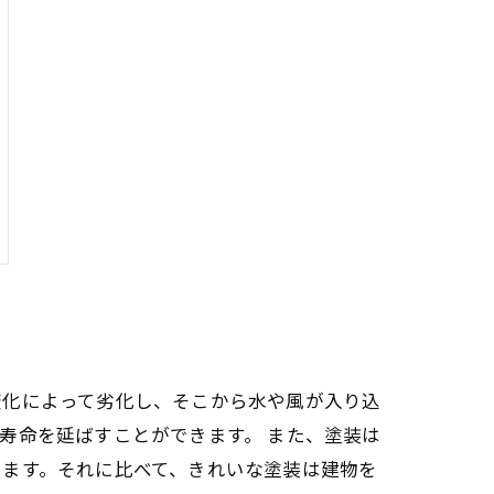
変化によって劣化し、そこから水や風が入り込
寿命を延ばすことができます。 また、塗装は
えます。それに比べて、きれいな塗装は建物を