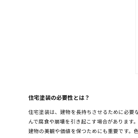
住宅塗装の必要性とは？
住宅塗装は、建物を長持ちさせるために必要
んで腐食や崩壊を引き起こす場合があります。
建物の美観や価値を保つためにも重要です。