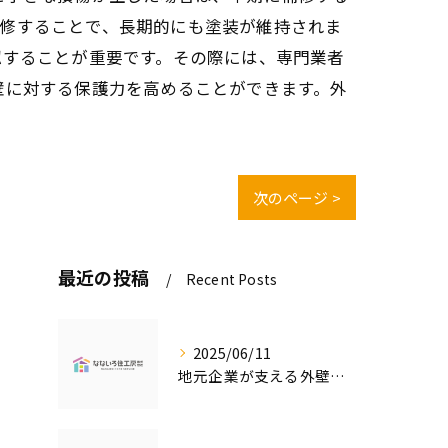
補修することで、長期的にも塗装が維持されま
認することが重要です。その際には、専門業者
壁に対する保護力を高めることができます。外
次のページ >
最近の投稿
Recent Posts
2025/06/11
地元企業が支える外壁塗装の魅力