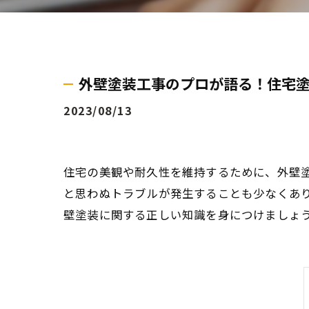
外壁塗装工事のプロが語る！住宅
2023/08/13
住宅の美観や耐久性を維持するために、外壁
と思わぬトラブルが発生することも少なくあ
壁塗装に関する正しい知識を身につけましょ