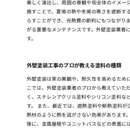
美しく演出し、周囲の景観や街全体のイメージ
施すことで、夏場の熱や冬場の寒さを遮断す
らすことができ、光熱費の節約にもつながりま
がる重要なメンテナンスです。外壁塗装業者
す。
外壁塗装工事のプロが教える塗料の種類
外壁塗装は家の美観や、耐久性を高めるため
こでは、外壁塗装業者のプロから教えていただ
く、スチレンアクリル塗料やシリコン塗料な
す。 また、最近では、遮熱塗料や断熱塗料が
熱材のように熱を逃がさない効果があります。
後に、金属屋根やユニットバスなどの表面に