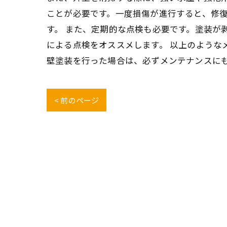
ことが必要です。一度損傷が進行すると、修
す。 また、定期的な点検も必要です。塗装が
による点検をオススメします。 以上のような
壁塗装を行った場合は、必ずメンテナンスに
< 前のページ