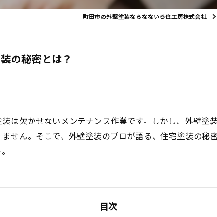
町田市の外壁塗装ならなないろ住工房株式会社
塗装の秘密とは？
塗装は欠かせないメンテナンス作業です。しかし、外壁塗
りません。そこで、外壁塗装のプロが語る、住宅塗装の秘
う。
目次