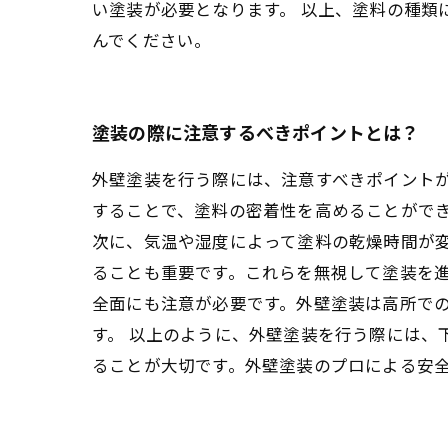
い塗装が必要となります。 以上、塗料の種
んでください。
塗装の際に注意するべきポイントとは？
外壁塗装を行う際には、注意すべきポイント
することで、塗料の密着性を高めることがで
次に、気温や湿度によって塗料の乾燥時間が
ることも重要です。これらを無視して塗装を進
全面にも注意が必要です。外壁塗装は高所で
す。 以上のように、外壁塗装を行う際には、
ることが大切です。外壁塗装のプロによる安