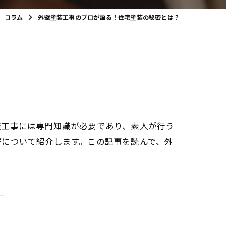
コラム
外壁塗装工事のプロが語る！住宅塗装の秘密とは？
装工事には専門知識が必要であり、素人が行う
密について紹介します。この記事を読んで、外