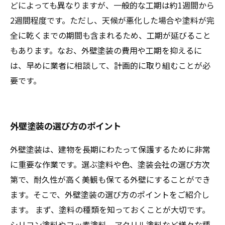
どによっても異なりますが、一般的な工期は約1週間から
2週間程度です。ただし、天候が悪化した場合や塗料が完
全に乾くまでの期間も含まれるため、工期が延びること
もあります。なお、外壁塗装の費用や工期を抑えるに
は、早めに業者に相談して、計画的に取り組むことが必
要です。
外壁塗装の選び方のポイント
外壁塗装は、建物を長期にわたって保護するために非常
に重要な作業です。選ぶ塗料や色、塗装会社の選び方次
第で、耐久性が高く美観も保てる外壁にすることができ
ます。そこで、外壁塗装の選び方のポイントをご紹介し
ます。 まず、塗料の種類を知っておくことが大切です。
シリコン塗料やフッ素塗料、アクリル塗料など様々な種