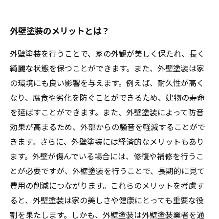
外壁塗装のメリットとは？
外壁塗装を行うことで、家の外観が美しく保たれ、長く
綺麗な状態を保つことができます。また、外壁塗装は家
の環境にも良い影響を与えます。例えば、耐久性が高く
なり、腐食や劣化を防ぐことができるため、建物の寿命
を延ばすことができます。また、外壁塗装によって防音
効果が高まるため、外部からの騒音を軽減することがで
きます。さらに、外壁塗装には経済的なメリットもあり
ます。外壁が傷んでいる場合には、修復や補修を行うこ
とが必要ですが、外壁塗装を行うことで、長期的に見て
費用の削減につながります。これらのメリットを考慮す
ると、外壁塗装は家の美しさや健康にとっても重要な役
割を果たします。しかも、外壁塗装は外壁塗装業者を通