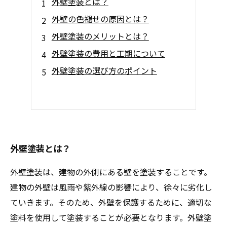
外壁塗装とは？
外壁の色褪せの原因とは？
外壁塗装のメリットとは？
外壁塗装の費用と工期について
外壁塗装の選び方のポイント
外壁塗装とは？
外壁塗装は、建物の外側にある壁を塗装することです。
建物の外壁は風雨や紫外線の影響により、徐々に劣化し
ていきます。そのため、外壁を保護するために、適切な
塗料を使用して塗装することが必要となります。外壁塗