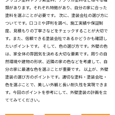
類があります。それぞれ特徴があり、自分の家に合った
塗料を選ぶことが必要です。 次に、塗装会社の選び方に
ついてです。口コミや評判を調べ、施工実績や保証制
度、見積もりの丁寧さなどをチェックすることが大切で
す。また、信頼できる塗装会社であるかどうかも確認し
たいポイントです。 そして、色の選び方です。外壁の色
は、家全体の雰囲気を決める大切な要素です。周りの自
然環境や建物の形状、近隣の家の色などを考慮して、自
分の家に最適な色を選ぶことが重要です。 以上が、外壁
塗装の選び方のポイントです。適切な塗料・塗装会社・
色を選ぶことで、美しい外観と長い耐久性を実現できま
す。今回のポイントを参考にして、外壁塗装の計画を立
ててみてください。