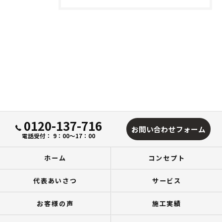
0120-137-716
お問い合わせフォーム
電話受付： 9：00～17：00
ホーム
コンセプト
代表あいさつ
サービス
お客様の声
施工実績