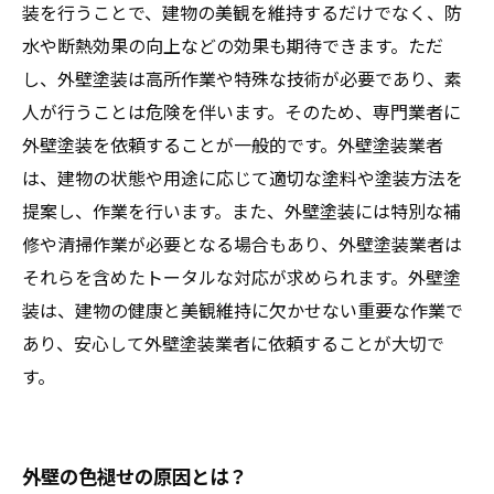
装を行うことで、建物の美観を維持するだけでなく、防
水や断熱効果の向上などの効果も期待できます。ただ
し、外壁塗装は高所作業や特殊な技術が必要であり、素
人が行うことは危険を伴います。そのため、専門業者に
外壁塗装を依頼することが一般的です。外壁塗装業者
は、建物の状態や用途に応じて適切な塗料や塗装方法を
提案し、作業を行います。また、外壁塗装には特別な補
修や清掃作業が必要となる場合もあり、外壁塗装業者は
それらを含めたトータルな対応が求められます。外壁塗
装は、建物の健康と美観維持に欠かせない重要な作業で
あり、安心して外壁塗装業者に依頼することが大切で
す。
外壁の色褪せの原因とは？