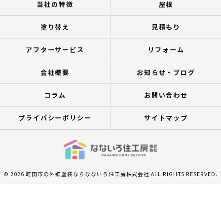
当社の特徴
屋根
塗り替え
見積もり
アフターサービス
リフォーム
会社概要
お知らせ・ブログ
コラム
お問い合わせ
プライバシーポリシー
サイトマップ
© 2026 町田市の外壁塗装ならなないろ住工房株式会社 ALL RIGHTS RESERVED.