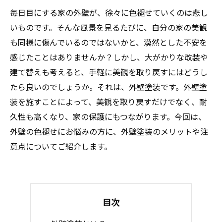
毎日目にする家の外壁が、徐々に色褪せていくのは悲し
いものです。そんな風景を見るたびに、自分の家の美観
も同様に傷んでいるのではないかと、漠然とした不安を
感じたことはありませんか？しかし、大がかりな改装や
建て替えも考えると、手軽に美観を取り戻すにはどうし
たら良いのでしょうか。それは、外壁塗装です。外壁塗
装を施すことによって、美観を取り戻すだけでなく、耐
久性も高くなり、家の保護にもつながります。今回は、
外壁の色褪せにお悩みの方に、外壁塗装のメリットや注
意点についてご紹介します。
目次