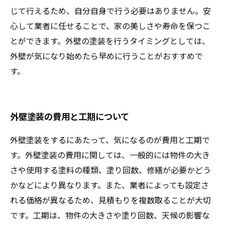
じて行えるため、自分自身で行う必要はありません。安
心して業者に任せることで、家の美しさや寿命を保つこ
とができます。外壁の塗装を行うタイミングとしては、
外壁が気になり始めたら早めに行うことがおすすめで
す。
外壁塗装の費用と工期について
外壁塗装をするにあたって、気になるのが費用と工期で
す。外壁塗装の費用に関しては、一般的には物件の大き
さや使用する塗料の種類、塗り回数、修繕が必要かどう
かなどにより異なります。また、業者によっても設定さ
れる価格が異なるため、見積もりを複数取ることが大切
です。工期は、物件の大きさや塗り回数、天候の影響な