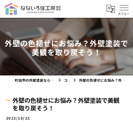
外壁の色褪せにお悩み？外壁塗装で
美観を取り戻そう！
町田市の外壁塗装ならなないろ住工房株式会社
コラム
外壁の色褪せにお悩み？外壁塗装で美観を取り戻そう！
外壁の色褪せにお悩み？外壁塗装で美観
を取り戻そう！
2023/10/23