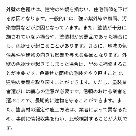
外壁の色褪せは、建物の外観を損ない、住宅価値を下げ
る原因となります。一般的には、強い紫外線や風雨、汚
染物質などが原因となっています。また、塗装が十分に
施されていない場合や、塗装材が劣悪品であった場合に
も、色褪せが起こることがあります。さらに、地域の気
候条件や建物の向きも影響を与える要因となります。外
壁の色褪せが起きてしまった場合は、早めに補修するこ
とが重要です。色褪せた箇所の塗装をやり直すことで、
建物の美観を取り戻すことができます。ただし、塗装業
者選びには細心の注意が必要です。信頼のおける業者を
選ぶことで、長期的に建物を守ることができます。ま
た、塗装材の選定や施工方法は、業者によって異なるた
め、事前に情報収集を行い、比較検討することが大切で
す。