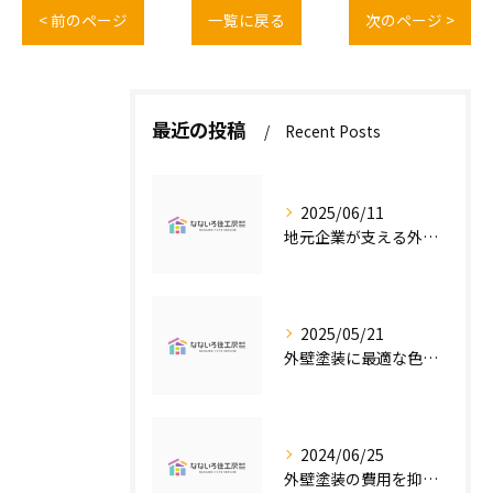
< 前のページ
一覧に戻る
次のページ >
最近の投稿
Recent Posts
2025/06/11
地元企業が支える外壁塗装の魅力
2025/05/21
外壁塗装に最適な色の選び方
2024/06/25
外壁塗装の費用を抑えたい人必見！低価格で高品質な外壁塗装工事のポイントとは？