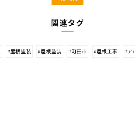
関連タグ
装
#屋根塗装
#屋根塗装
#町田市
#屋根工事
#ア