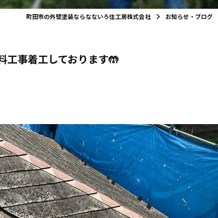
町田市の外壁塗装ならなないろ住工房株式会社
お知らせ・ブログ
料工事着工しております🤲