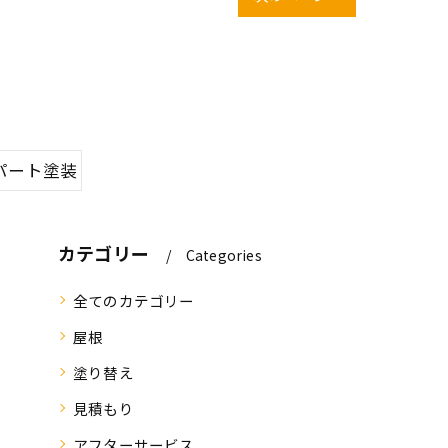
パート塗装
カテゴリー
Categories
全てのカテゴリー
屋根
塗り替え
見積もり
アフターサービス