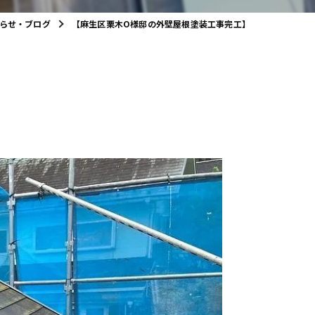
らせ・ブログ
【麻生区栗木O様邸の外壁屋根塗装工事完工】