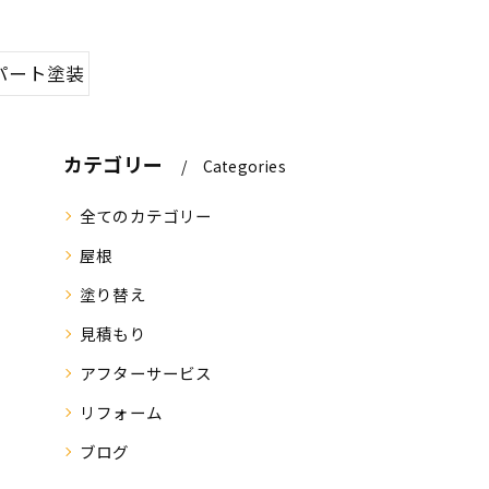
パート塗装
カテゴリー
Categories
全てのカテゴリー
屋根
塗り替え
見積もり
アフターサービス
リフォーム
ブログ