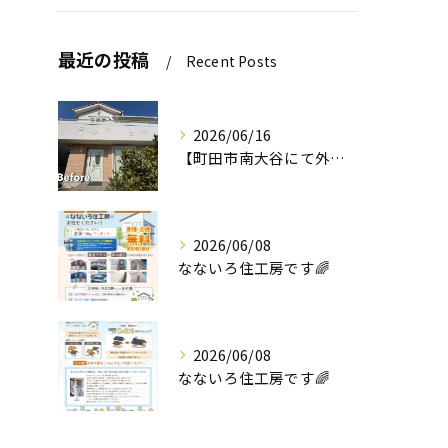
最近の投稿
Recent Posts
2026/06/16
【町田市南大谷にて外壁塗装工事完工のお知らせ】
2026/06/08
なないろ住工房です🌈
2026/06/08
なないろ住工房です🌈