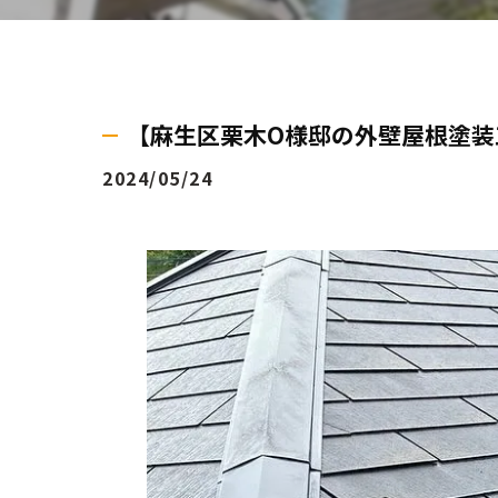
【麻生区栗木O様邸の外壁屋根塗装
2024/05/24