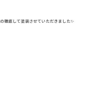
の徹底して塗装させていただきました✨