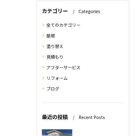
カテゴリー
Categories
全てのカテゴリー
屋根
塗り替え
見積もり
アフターサービス
リフォーム
ブログ
最近の投稿
Recent Posts