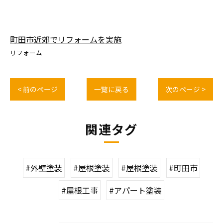
町田市近郊でリフォームを実施
リフォーム
< 前のページ
一覧に戻る
次のページ >
関連タグ
#外壁塗装
#屋根塗装
#屋根塗装
#町田市
#屋根工事
#アパート塗装