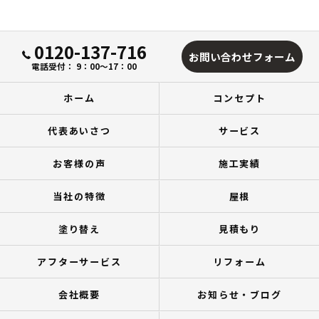
0120-137-716
お問い合わせフォーム
電話受付： 9：00～17：00
ホーム
コンセプト
代表あいさつ
サービス
お客様の声
施工実績
当社の特徴
屋根
塗り替え
見積もり
アフターサービス
リフォーム
会社概要
お知らせ・ブログ