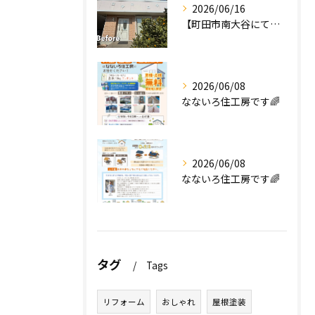
2026/06/16
【町田市南大谷にて外壁塗装工事完工のお知らせ】
2026/06/08
なないろ住工房です🌈
2026/06/08
なないろ住工房です🌈
タグ
Tags
リフォーム
おしゃれ
屋根塗装