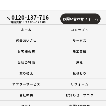
0120-137-716
お問い合わせフォーム
電話受付： 9：00～17：00
ホーム
コンセプト
代表あいさつ
サービス
お客様の声
施工実績
当社の特徴
屋根
塗り替え
見積もり
アフターサービス
リフォーム
会社概要
お知らせ・ブログ
コラム
お問い合わせ