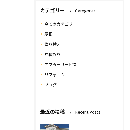
カテゴリー
Categories
全てのカテゴリー
屋根
塗り替え
見積もり
アフターサービス
リフォーム
ブログ
最近の投稿
Recent Posts