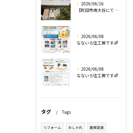
2026/06/16
【町田市南大谷にて外壁塗装工事完工のお知らせ】
2026/06/08
なないろ住工房です🌈
2026/06/08
なないろ住工房です🌈
タグ
Tags
リフォーム
おしゃれ
屋根塗装