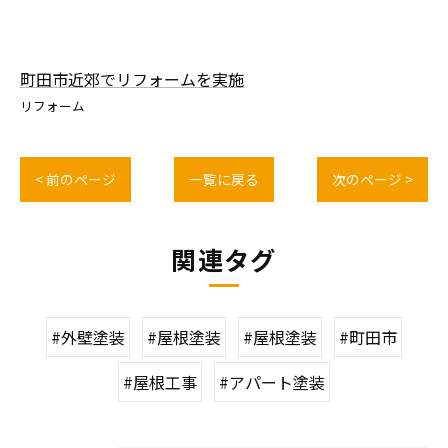
町田市近郊でリフォームを実施
リフォーム
< 前のページ
一覧に戻る
次のページ >
関連タグ
#外壁塗装
#屋根塗装
#屋根塗装
#町田市
#屋根工事
#アパート塗装