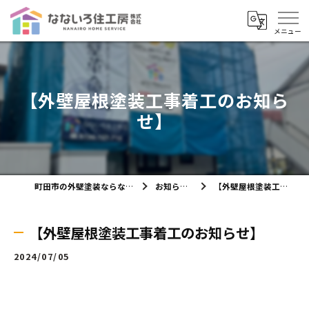
【外壁屋根塗装工事着工のお知ら
せ】
町田市の外壁塗装ならなないろ住工房株式会社
お知らせ・ブログ
【外壁屋根塗装工事着工のお知らせ】
【外壁屋根塗装工事着工のお知らせ】
2024/07/05