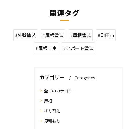
関連タグ
#外壁塗装
#屋根塗装
#屋根塗装
#町田市
#屋根工事
#アパート塗装
カテゴリー
Categories
全てのカテゴリー
屋根
塗り替え
見積もり