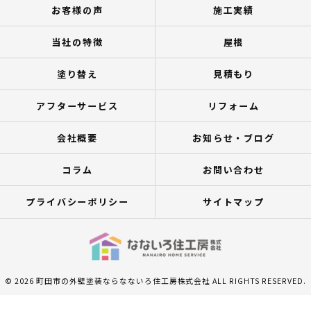
お客様の声
施工実績
当社の特徴
屋根
塗り替え
見積もり
アフターサービス
リフォーム
会社概要
お知らせ・ブログ
コラム
お問い合わせ
プライバシーポリシー
サイトマップ
© 2026 町田市の外壁塗装ならなないろ住工房株式会社 ALL RIGHTS RESERVED.