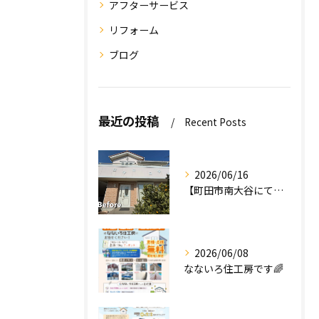
アフターサービス
リフォーム
ブログ
最近の投稿
Recent Posts
2026/06/16
【町田市南大谷にて外壁塗装工事完工のお知らせ】
2026/06/08
なないろ住工房です🌈