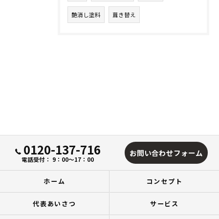
艶消し塗料
葺き替え
0120-137-716
お問い合わせフォーム
電話受付： 9：00～17：00
ホーム
コンセプト
代表あいさつ
サービス