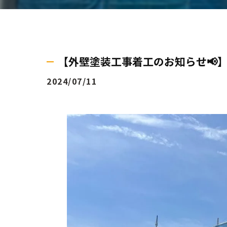
【外壁塗装工事着工のお知らせ📢
2024/07/11