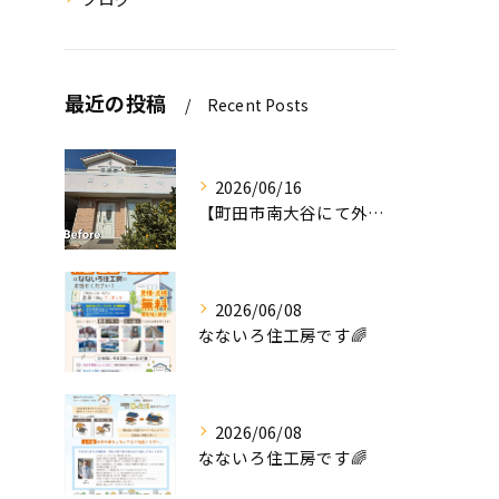
最近の投稿
Recent Posts
2026/06/16
【町田市南大谷にて外壁塗装工事完工のお知らせ】
2026/06/08
なないろ住工房です🌈
2026/06/08
なないろ住工房です🌈