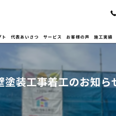
プト
代表あいさつ
サービス
お客様の声
施工実績
壁塗装工事着工のお知らせ