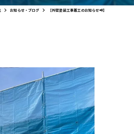
社
お知らせ・ブログ
【外壁塗装工事着工のお知らせ📢】