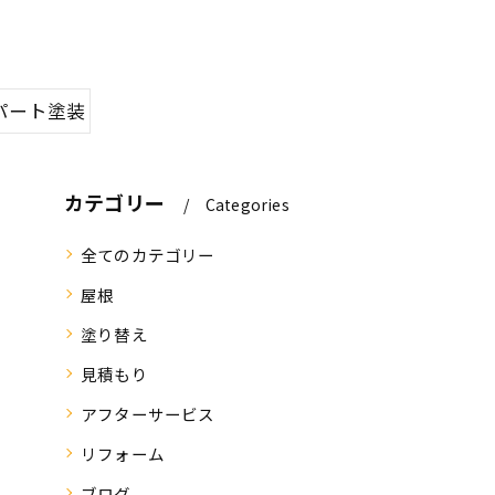
パート塗装
カテゴリー
Categories
全てのカテゴリー
屋根
塗り替え
見積もり
アフターサービス
リフォーム
ブログ