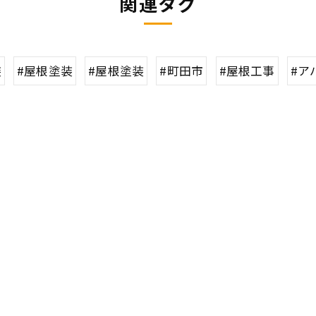
関連タグ
装
#屋根塗装
#屋根塗装
#町田市
#屋根工事
#ア