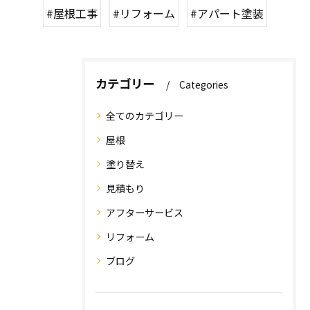
#屋根工事
#リフォーム
#アパート塗装
カテゴリー
Categories
全てのカテゴリー
屋根
塗り替え
見積もり
アフターサービス
リフォーム
ブログ