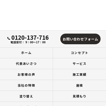
0120-137-716
お問い合わせフォーム
電話受付： 9：00～17：00
ホーム
コンセプト
代表あいさつ
サービス
お客様の声
施工実績
当社の特徴
屋根
塗り替え
見積もり