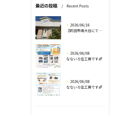
最近の投稿
Recent Posts
2026/06/16
【町田市南大谷にて外壁塗装工事完工のお知らせ】
2026/06/08
なないろ住工房です🌈
2026/06/08
なないろ住工房です🌈