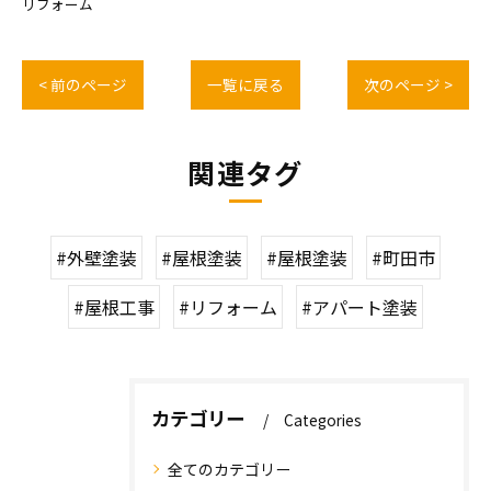
リフォーム
< 前のページ
一覧に戻る
次のページ >
関連タグ
#外壁塗装
#屋根塗装
#屋根塗装
#町田市
#屋根工事
#リフォーム
#アパート塗装
カテゴリー
Categories
全てのカテゴリー