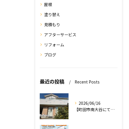
屋根
塗り替え
見積もり
アフターサービス
リフォーム
ブログ
最近の投稿
Recent Posts
2026/06/16
【町田市南大谷にて外壁塗装工事完工のお知らせ】