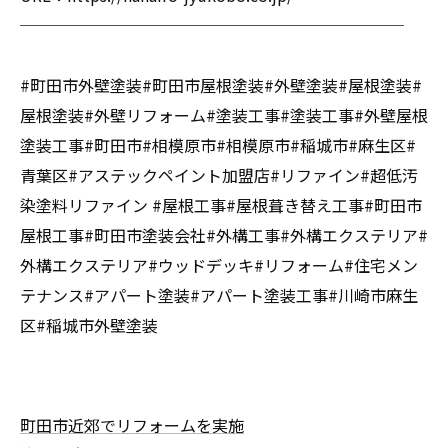
────────────────────────
#町田市外壁塗装#町田市屋根塗装#外壁塗装#屋根塗装#
屋根塗装#外壁リフォーム#塗装工事#塗装工事#外壁屋根
塗装工事#町田市#相模原市#相模原市#稲城市#麻生区#
青葉区#アステックペイント加盟店#リファイン#超低汚
染塗料リファイン #屋根工事#屋根葺き替え工事#町田市
屋根工事#町田市塗装会社#外構工事#外構エクステリア#
外構エクステリア#ウッドデッキ#リフォーム#住宅メン
テナンス#アパート塗装#アパート塗装工事#川崎市麻生
区#稲城市外壁塗装
町田市近郊でリフォームを実施