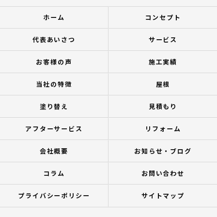
ホーム
コンセプト
代表あいさつ
サービス
お客様の声
施工実績
当社の特徴
屋根
塗り替え
見積もり
アフターサービス
リフォーム
会社概要
お知らせ・ブログ
コラム
お問い合わせ
プライバシーポリシー
サイトマップ