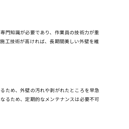
、専門知識が必要であり、作業員の技術力が重
。施工技術が高ければ、長期間美しい外壁を維
するため、外壁の汚れや剥がれたところを早急
くなるため、定期的なメンテナンスは必要不可