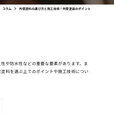
コラム
外壁塗料の選び方と施工技術！外壁塗装のポイント
久性や防水性などの重要な要素があります。ま
壁塗料を選ぶ上でのポイントや施工技術につい