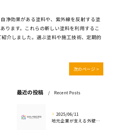
、自浄効果がある塗料や、紫外線を反射する塗
もあります。これらの新しい塗料を利用するこ
ご紹介しました。選ぶ塗料や施工技術、定期的
次のページ >
最近の投稿
Recent Posts
2025/06/11
地元企業が支える外壁塗装の魅力