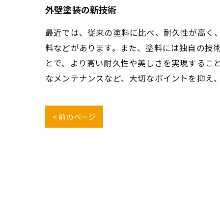
外壁塗装の新技術
最近では、従来の塗料に比べ、耐久性が高く
料などがあります。また、塗料には独自の技
とで、より高い耐久性や美しさを実現するこ
なメンテナンスなど、大切なポイントを抑え
< 前のページ