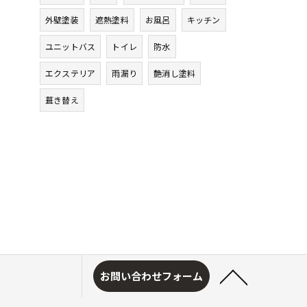
外壁塗装
遮熱塗料
お風呂
キッチン
ユニットバス
トイレ
防水
エクステリア
雨漏り
艶消し塗料
葺き替え
お問い合わせフォーム