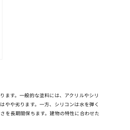
ります。一般的な塗料には、アクリルやシリ
性はやや劣ります。一方、シリコンは水を弾く
しさを長期間保ちます。建物の特性に合わせた