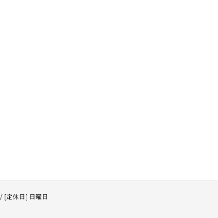
0 / [定休日] 日曜日