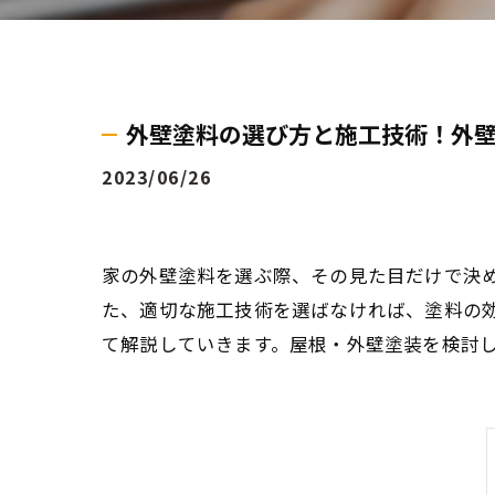
外壁塗料の選び方と施工技術！外
2023/06/26
家の外壁塗料を選ぶ際、その見た目だけで決
た、適切な施工技術を選ばなければ、塗料の
て解説していきます。屋根・外壁塗装を検討