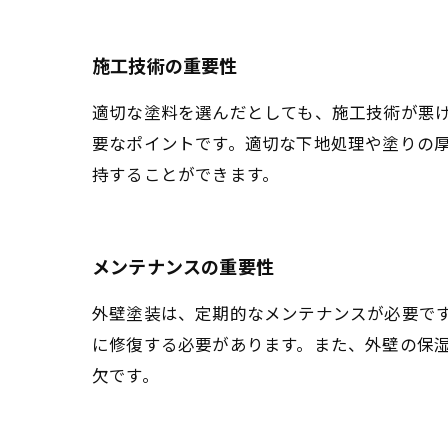
施工技術の重要性
適切な塗料を選んだとしても、施工技術が悪
要なポイントです。適切な下地処理や塗りの
持することができます。
メンテナンスの重要性
外壁塗装は、定期的なメンテナンスが必要で
に修復する必要があります。また、外壁の保
欠です。