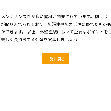
、メンテナンス性が良い塗料が開発されています。例えば
術が取り入れられており、防汚性や防カビ性に優れたもの
とができます。 以上、外壁塗装において重要なポイントを
、美しく長持ちする外壁を実現しましょう。
一覧に戻る