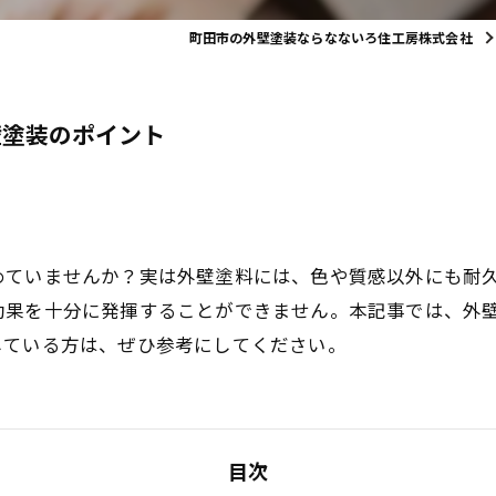
町田市の外壁塗装ならなないろ住工房株式会社
壁塗装のポイント
めていませんか？実は外壁塗料には、色や質感以外にも耐
効果を十分に発揮することができません。本記事では、外
している方は、ぜひ参考にしてください。
目次