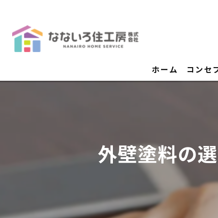
ホーム
コンセ
外壁塗料の選