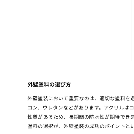
外壁塗料の選び方
外壁塗装において重要なのは、適切な塗料を
コン、ウレタンなどがあります。アクリルは
性質があるため、長期間の防水性が期待でき
塗料の選択が、外壁塗装の成功のポイントと