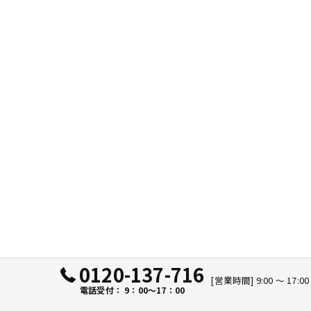
0120-137-716
[営業時間] 9:00 〜 17:0
電話受付： 9：00～17：00