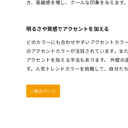
き、高級感を増し、クールな印象を与えます
明るさや質感でアクセントを加える
どのカラーにも合わせやすいアクセントカラ
のアクセントカラーが注目されています。ま
アクセントを加える手法もあります。 外壁
す。人気トレンドカラーを挑戦して、自分た
< 前のページ