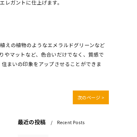
エレガントに仕上げます。
鉢植えの植物のようなエメラルドグリーンなど
りやマットなど、色合いだけでなく、質感で
、住まいの印象をアップさせることができま
次のページ >
最近の投稿
Recent Posts