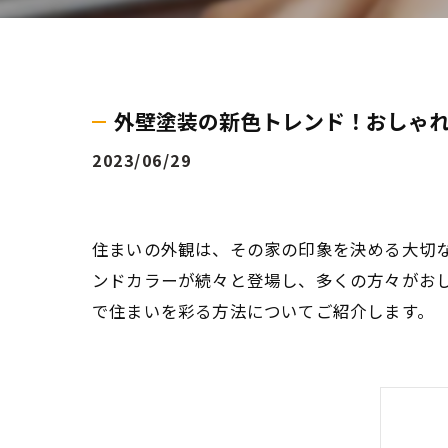
外壁塗装の新色トレンド！おしゃ
2023/06/29
住まいの外観は、その家の印象を決める大切
ンドカラーが続々と登場し、多くの方々がお
で住まいを彩る方法についてご紹介します。