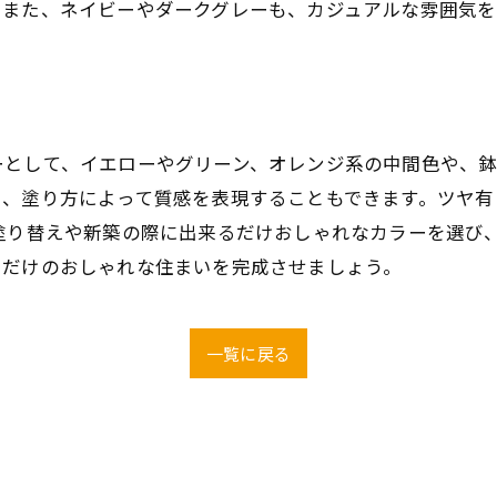
。また、ネイビーやダークグレーも、カジュアルな雰囲気を
ーとして、イエローやグリーン、オレンジ系の中間色や、
た、塗り方によって質感を表現することもできます。ツヤ有
の塗り替えや新築の際に出来るだけおしゃれなカラーを選び
ちだけのおしゃれな住まいを完成させましょう。
一覧に戻る