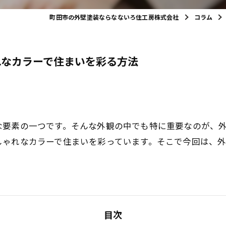
町田市の外壁塗装ならなないろ住工房株式会社
コラム
れなカラーで住まいを彩る方法
な要素の一つです。そんな外観の中でも特に重要なのが、
しゃれなカラーで住まいを彩っています。そこで今回は、
目次