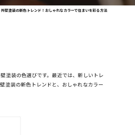
外壁塗装の新色トレンド！おしゃれなカラーで住まいを彩る方法
外壁塗装の色選びです。最近では、新しいトレ
外壁塗装の新色トレンドと、おしゃれなカラー