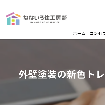
ホーム
コンセ
外壁塗装の新色トレ