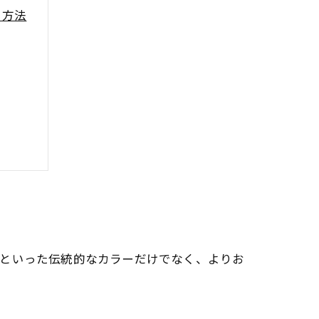
る方法
ュといった伝統的なカラーだけでなく、よりお