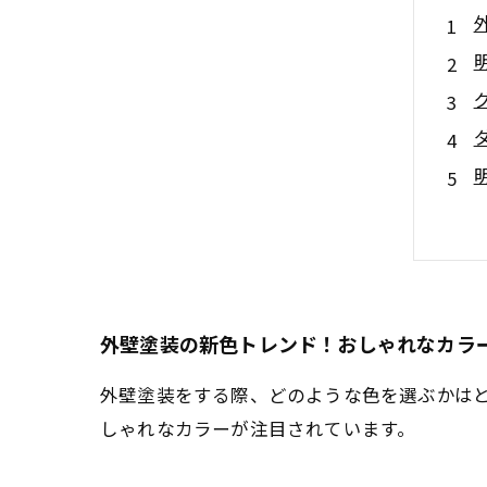
外壁塗装の新色トレンド！おしゃれなカラ
外壁塗装をする際、どのような色を選ぶかは
しゃれなカラーが注目されています。