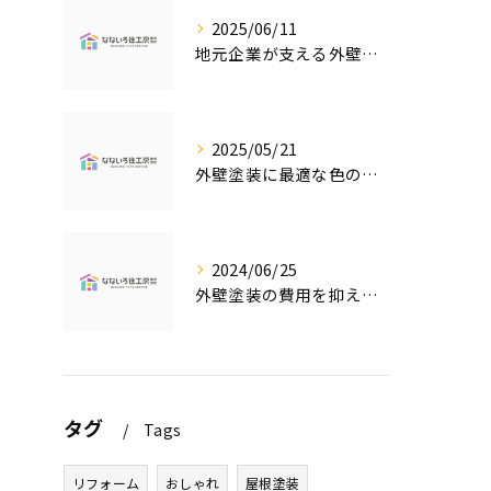
2025/06/11
地元企業が支える外壁塗装の魅力
2025/05/21
外壁塗装に最適な色の選び方
2024/06/25
外壁塗装の費用を抑えたい人必見！低価格で高品質な外壁塗装工事のポイントとは？
タグ
Tags
リフォーム
おしゃれ
屋根塗装