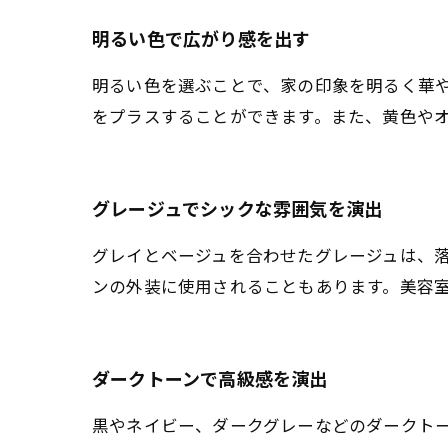
明るい色で広がり感を出す
明るい色を選ぶことで、家の印象を明るく華
をプラスすることができます。また、黄色や
グレージュでシックな雰囲気を演出
グレイとベージュを合わせたグレージュは、
ンの外装に使用されることもあります。美容
ダークトーンで高級感を演出
黒やネイビー、ダークグレーなどのダークト