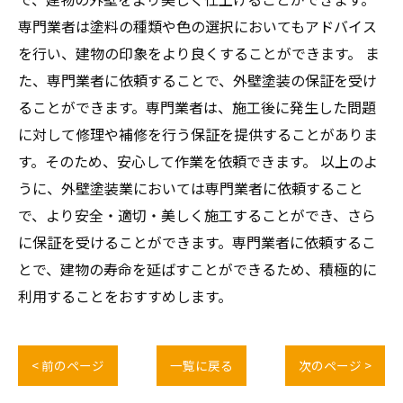
専門業者は塗料の種類や色の選択においてもアドバイス
を行い、建物の印象をより良くすることができます。 ま
た、専門業者に依頼することで、外壁塗装の保証を受け
ることができます。専門業者は、施工後に発生した問題
に対して修理や補修を行う保証を提供することがありま
す。そのため、安心して作業を依頼できます。 以上のよ
うに、外壁塗装業においては専門業者に依頼すること
で、より安全・適切・美しく施工することができ、さら
に保証を受けることができます。専門業者に依頼するこ
とで、建物の寿命を延ばすことができるため、積極的に
利用することをおすすめします。
< 前のページ
一覧に戻る
次のページ >