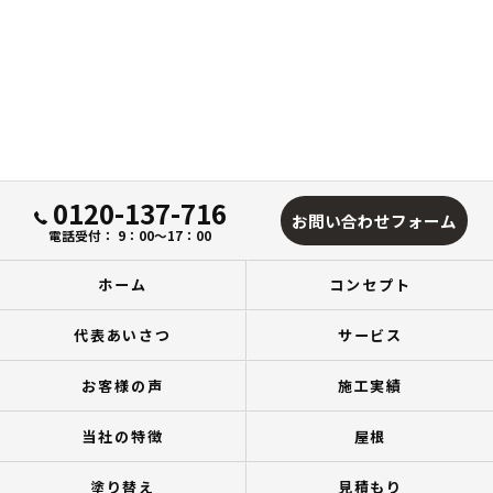
0120-137-716
お問い合わせフォーム
電話受付： 9：00～17：00
ホーム
コンセプト
代表あいさつ
サービス
お客様の声
施工実績
当社の特徴
屋根
塗り替え
見積もり