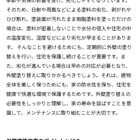
季節や気候の影響を受け、劣化しやすくなっています。
そのため、日射や雨風などによる塗料の劣化、剥がれや
ひび割れ、塗装面が汚れたまま樹脂塗料を塗っただけの
場合は、塗料が密着しないことで水分の侵入や住宅の中
の温度変化、湿度などにより劣化が早まることがありま
す。 そんなことを避けるためにも、定期的に外壁の塗り
替えを行い、住宅を保護し続けることが重要です。ま
た、劣化が進んでいる場合は早めの対応が必要となり、
外壁塗り替えに取りかかるべきでしょう。それは、建物
全体を美しく保つためにも、家の防水性を保ち、住宅を
健康で快適な環境で保護するためです。外壁塗り替えの
必要性をしっかりと理解し、家の寿命を延ばすことを意
識して、メンテナンスに取り組むことが大切です。