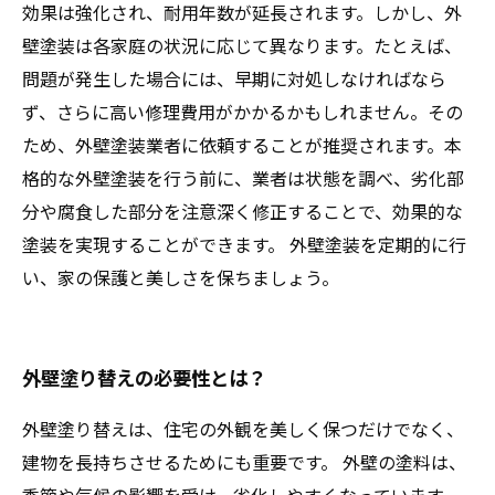
効果は強化され、耐用年数が延長されます。しかし、外
壁塗装は各家庭の状況に応じて異なります。たとえば、
問題が発生した場合には、早期に対処しなければなら
ず、さらに高い修理費用がかかるかもしれません。その
ため、外壁塗装業者に依頼することが推奨されます。本
格的な外壁塗装を行う前に、業者は状態を調べ、劣化部
分や腐食した部分を注意深く修正することで、効果的な
塗装を実現することができます。 外壁塗装を定期的に行
い、家の保護と美しさを保ちましょう。
外壁塗り替えの必要性とは？
外壁塗り替えは、住宅の外観を美しく保つだけでなく、
建物を長持ちさせるためにも重要です。 外壁の塗料は、