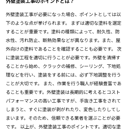
外壁塗装工事のポイントとは？
外壁塗装工事が必要になった場合、ポイントとしては以
下のような点が挙げられます。 まずは適切な塗料を選定
することが重要です。塗料の種類によって、耐久性、防
水性、汚れ防止、断熱効果などが異なります。また、屋
外向けの塗料であることを確認することも必要です。 次
に塗装工程を適切に行うことが必要です。外壁を清掃す
ることから始め、クラックの補修、シーリング、下地処
理などを行い、塗装をする前には、必ず下地調整を行う
ことが大切です。 また、作業を行う職人が経験豊富であ
ることも重要です。外壁塗装は長期的に考えるとコスト
パフォーマンスの高い工事ですが、手抜き工事をされて
しまうと、すぐに塗装が剥がれたり、変色したりしてし
まいます。そのため、信頼できる業者を選ぶことが必要
です。 以上が、外壁塗装工事のポイントです。適切な塗