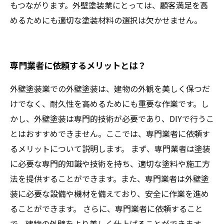
もつながります。外壁塗装業にとっては、顧客満足を高
めるためにも適切な塗装材料の選択は欠かせません。
専門業者に依頼するメリットとは？
外壁塗装業での外壁塗装は、建物の外観を美しく保つだ
けでなく、耐久性を高めるためにも重要な作業です。し
かし、外壁塗装は専門的技術が必要であり、DIYで行うこ
とはおすすめできません。ここでは、専門業者に依頼す
るメリットについて説明します。 まず、専門業者は塗装
に必要な専門的知識や技術を持ち、適切な塗料や施工方
法を提供することができます。また、専門業者は外壁塗
装に必要な設備や機材を備えており、安全に作業を進め
ることができます。 さらに、専門業者に依頼すること
で、建物の外壁をより美しく仕上げることができます。