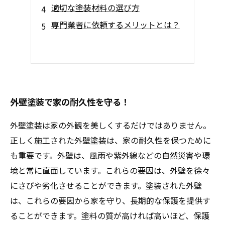
適切な塗装材料の選び方
専門業者に依頼するメリットとは？
外壁塗装で家の耐久性を守る！
外壁塗装は家の外観を美しくするだけではありません。
正しく施工された外壁塗装は、家の耐久性を保つために
も重要です。外壁は、風雨や紫外線などの自然災害や環
境と常に直面しています。これらの要因は、外壁を徐々
にさびや劣化させることができます。塗装された外壁
は、これらの要因から家を守り、長期的な保護を提供す
ることができます。塗料の質が高ければ高いほど、保護