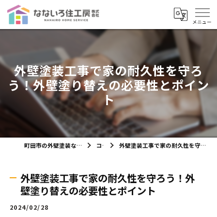
外壁塗装工事で家の耐久性を守ろ
う！外壁塗り替えの必要性とポイン
ト
町田市の外壁塗装ならなないろ住工房株式会社
コラム
外壁塗装工事で家の耐久性を守ろう！外壁塗り替えの必要性とポイント
外壁塗装工事で家の耐久性を守ろう！外
壁塗り替えの必要性とポイント
2024/02/28