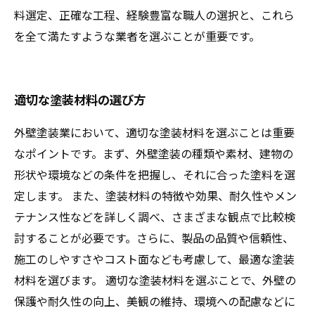
料選定、正確な工程、経験豊富な職人の選択と、これら
を全て満たすような業者を選ぶことが重要です。
適切な塗装材料の選び方
外壁塗装業において、適切な塗装材料を選ぶことは重要
なポイントです。まず、外壁塗装の種類や素材、建物の
形状や環境などの条件を把握し、それに合った塗料を選
定します。 また、塗装材料の特徴や効果、耐久性やメン
テナンス性などを詳しく調べ、さまざまな観点で比較検
討することが必要です。さらに、製品の品質や信頼性、
施工のしやすさやコスト面なども考慮して、最適な塗装
材料を選びます。 適切な塗装材料を選ぶことで、外壁の
保護や耐久性の向上、美観の維持、環境への配慮などに