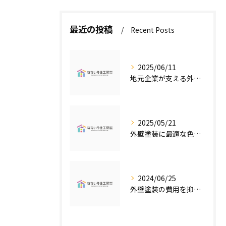
最近の投稿
Recent Posts
2025/06/11
地元企業が支える外壁塗装の魅力
2025/05/21
外壁塗装に最適な色の選び方
2024/06/25
外壁塗装の費用を抑えたい人必見！低価格で高品質な外壁塗装工事のポイントとは？