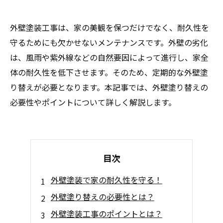
外壁塗装工事は、家の美観を保つだけでなく、耐久性を
守るためにも欠かせないメンテナンスです。外壁の劣化
は、風雨や紫外線などの自然要因によって進行し、家全
体の耐久性を低下させます。そのため、定期的な外壁塗
り替えが必要となります。本記事では、外壁塗り替えの
必要性やポイントについて詳しく解説します。
目次
外壁塗装で家の耐久性を守る！
外壁塗り替えの必要性とは？
外壁塗装工事のポイントとは？