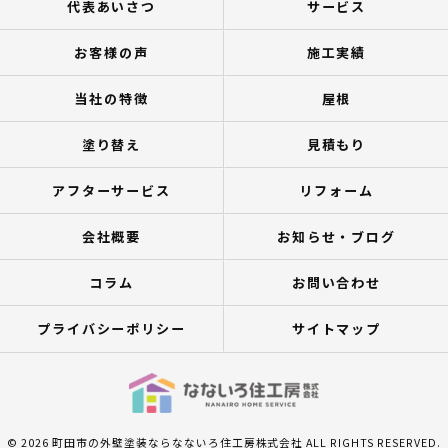
代表あいさつ
サービス
お客様の声
施工実績
当社の特徴
屋根
塗り替え
見積もり
アフターサービス
リフォーム
会社概要
お知らせ・ブログ
コラム
お問い合わせ
プライバシーポリシー
サイトマップ
© 2026 町田市の外壁塗装ならなないろ住工房株式会社 ALL RIGHTS RESERVED.