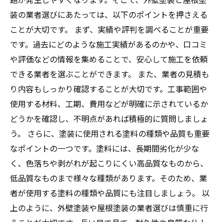
装の業者選びにあたっては、以下のポイントを押さえる
ことが大切です。 まず、実績や評判を調べることが重要
です。過去にどのような施工実績があるのかや、口コミ
や評価などの情報を集めることで、安心して施工を依頼
できる業者を選ぶことができます。 また、業者の見積も
り内容もしっかり確認することが大切です。工事範囲や
使用する材料、工期、費用などが明確に示されているか
どうかを確認し、不明点があれば積極的に質問しましょ
う。 さらに、塗装に使用される塗料の種類や品質も重要
なポイントの一つです。塗料には、長期間劣化が少な
く、色落ちや剥がれが起こりにくい高品質なものから、
低品質なものまで様々な種類があります。そのため、業
者が使用する塗料の種類や品質にも注目しましょう。 以
上のように、外壁塗装や屋根塗装の業者選びは慎重に行