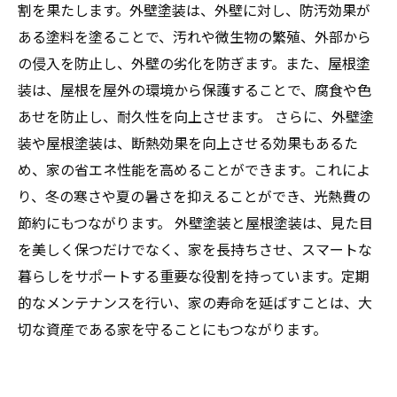
割を果たします。外壁塗装は、外壁に対し、防汚効果が
ある塗料を塗ることで、汚れや微生物の繁殖、外部から
の侵入を防止し、外壁の劣化を防ぎます。また、屋根塗
装は、屋根を屋外の環境から保護することで、腐食や色
あせを防止し、耐久性を向上させます。 さらに、外壁塗
装や屋根塗装は、断熱効果を向上させる効果もあるた
め、家の省エネ性能を高めることができます。これによ
り、冬の寒さや夏の暑さを抑えることができ、光熱費の
節約にもつながります。 外壁塗装と屋根塗装は、見た目
を美しく保つだけでなく、家を長持ちさせ、スマートな
暮らしをサポートする重要な役割を持っています。定期
的なメンテナンスを行い、家の寿命を延ばすことは、大
切な資産である家を守ることにもつながります。