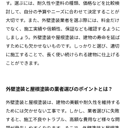
す。選ぶには、耐久性や塗料の種類、価格などを比較検
討して、自分の予算やニーズに合わせて決定することが
大切です。また、外壁塗装業者を選ぶ際には、料金だけ
でなく、施工実績や信頼性、保証なども確認するように
しましょう。外壁塗装や屋根塗装は、建物の寿命を延ば
すためにも欠かせないものです。しっかりと選び、適切
に施工することで、長く使い続けられる建物に仕上げる
ことができます。
外壁塗装と屋根塗装の業者選びのポイントとは？
外壁塗装と屋根塗装は、建物の美観や耐久性を維持する
ためには欠かせない工事です。しかし、業者選びに失敗
すると、施工不良やトラブル、高額な費用など様々な問
題が発生しやすくなります。そこで、外壁塗装と屋根塗